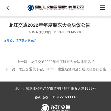
龙江交通2022年年度股东大会决议公告
ADMIN 加入时间：2023-05-23 14:27:08
文件较大请下载浏览.pdf
上一篇：龙江交通2022年年度股东大会法律意见书
下一篇：龙江交通关于召开2022年度业绩暨现金分红说明会的公告
地址：黑龙江省哈尔滨市道里区群力第五大道1688号
咨询热线：0451-51688007