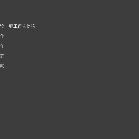
设
职工留言信箱
化
作
态
察