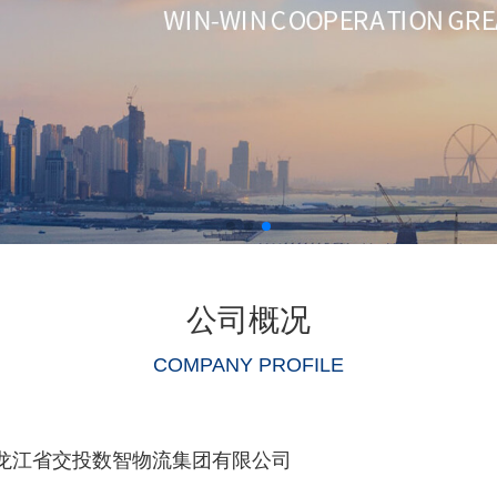
公司概况
COMPANY PROFILE
龙江省交投数智物流集团有限公司