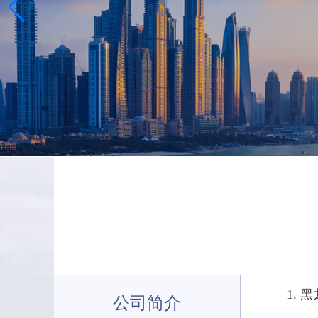
1.
黑
公司简介