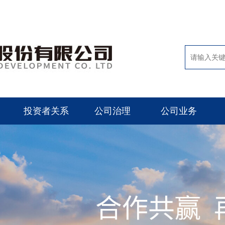
投资者关系
公司治理
公司业务