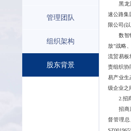
黑龙
速公路集
管理团队
限公司(
数智
组织架构
放”战略
流贸易板
股东背景
责组织协
易产业生
级企业之
2.
招商
督管理总
SZ001