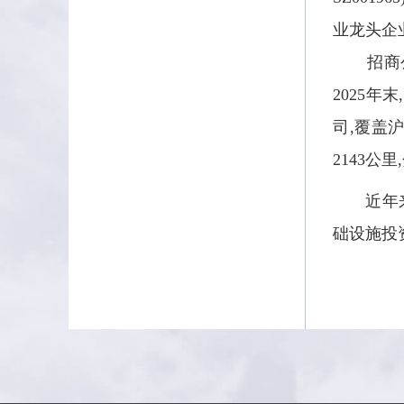
业龙头企
招商公路
2025年
司,覆盖
2143
近年来,
础设施投