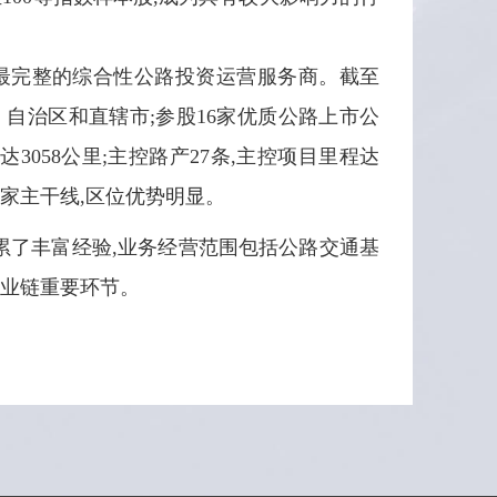
完整的综合性公路投资运营服务商。截至
个省、自治区和直辖市;参股16家优质公路上市公
3058公里;主控路产27条,主控项目里程达
国家主干线,区位优势明显。
了丰富经验,业务经营范围包括公路交通基
产业链重要环节。