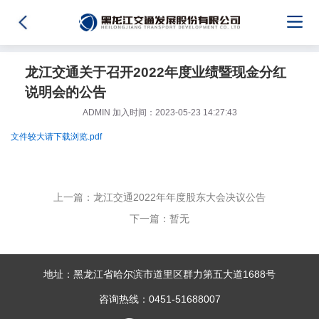
龙江交通关于召开2022年度业绩暨现金分红
说明会的公告
ADMIN 加入时间：2023-05-23 14:27:43
文件较大请下载浏览.pdf
上一篇：龙江交通2022年年度股东大会决议公告
下一篇：暂无
地址：黑龙江省哈尔滨市道里区群力第五大道1688号
咨询热线：0451-51688007