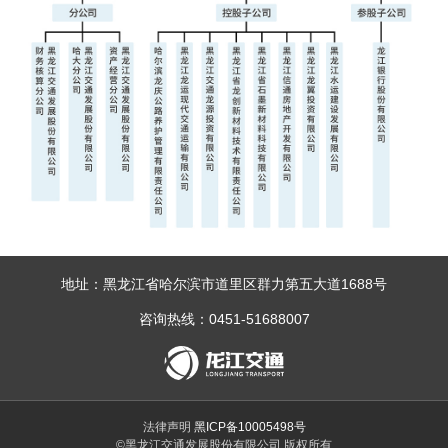
地址：黑龙江省哈尔滨市道里区群力第五大道1688号
咨询热线：0451-51688007
法律声明
黑ICP备10005498号
©黑龙江交通发展股份有限公司 版权所有