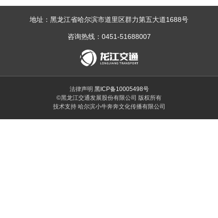
地址：黑龙江省哈尔滨市道里区群力第五大道1688号
咨询热线：0451-51688007
法律声明
黑ICP备10005498号
©黑龙江交通发展股份有限公司 版权所有
技术支持 哈尔滨小牛奔奔文化传播有限公司