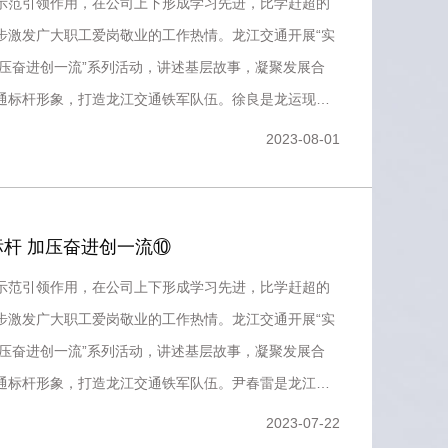
示范引领作用，在公司上下形成学习先进，比学赶超的
步激发广大职工爱岗敬业的工作热情。龙江交通开展“实
加压奋进创一流”系列活动，讲述基层故事，凝聚发展合
通标杆形象，打造龙江交通铁军队伍。徐良是龙运现代
队队长，作为一
2023-08-01
杆 加压奋进创一流⑩
示范引领作用，在公司上下形成学习先进，比学赶超的
步激发广大职工爱岗敬业的工作热情。龙江交通开展“实
加压奋进创一流”系列活动，讲述基层故事，凝聚发展合
通标杆形象，打造龙江交通铁军队伍。尹春雷是龙江交
合部副部长，主
2023-07-22