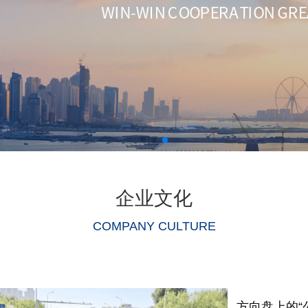
企业文化
COMPANY CULTURE
方向盘上的“