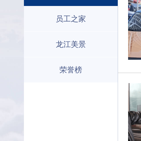
员工之家
龙江美景
荣誉榜