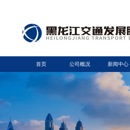
首页
公司概况
新闻中心