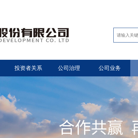
投资者关系
公司治理
公司业务