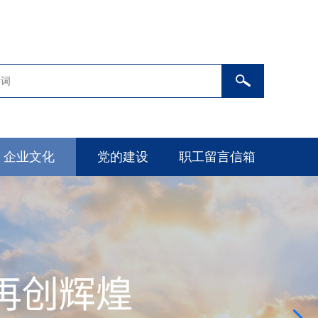
企业文化
党的建设
职工留言信箱