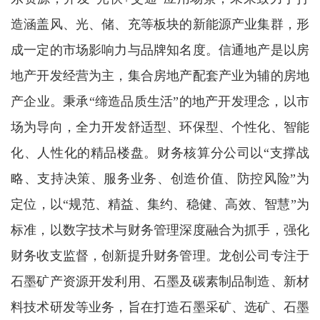
造涵盖风、光、储、充等板块的新能源产业集群，形
成一定的市场影响力与品牌知名度。信通地产
是以房
地产开发经营为主，集合房地产配套产业为辅
的房地
产企业。秉承“缔造品质生活”的地产开发理念，以市
场为导向，全力开发舒适型、环保型、个性化、智能
化、人性化的精品楼盘。财务核算分公司以“支撑战
略、支持决策、服务业务、创造价值、防控风险”为
定位，以“规范、精益、集约、稳健、高效、智慧”为
标准，以数字技术与财务管理深度融合为抓手，强化
财务收支监督，创新提升财务管理。龙创公司专注于
石墨矿产资源开发利用、石墨及碳素制品制造、新材
料技术研发等业务，旨在打造石墨采矿、选矿、石墨