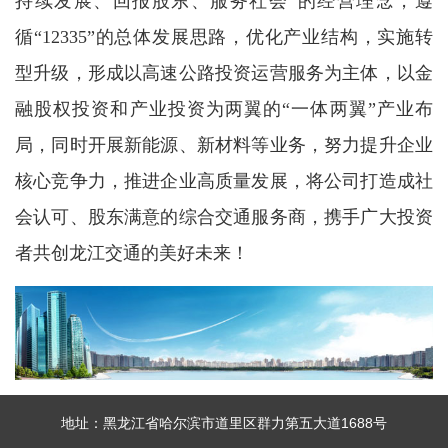
持续发展、回报股东、服务社会”的经营理念，遵
循“12335”的总体发展思路，优化产业结构，实施转
型升级，形成以高速公路投资运营服务为主体，以金
融股权投资和产业投资为两翼的“一体两翼”产业布
局，同时开展新能源、新材料等业务，努力提升企业
核心竞争力，推进企业高质量发展，将公司打造成社
会认可、股东满意的综合交通服务商，携手广大投资
者共创龙江交通的美好未来！
地址：黑龙江省哈尔滨市道里区群力第五大道1688号