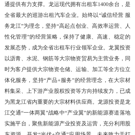
通提供有力支撑。龙运现代拥有出租车1400余台，是
全省最大的巡游出租汽车企业。始终以“诚信经营 服
务龙江”为理念，坚持“高起点创业、高效率运营、人
性化管理”的经营策略，保持了健康、高速、稳定的
发展态势，成为全省出租车行业领军企业。龙翼投资
以沥青、水泥、钢筋等大宗物资贸易为主营业务，同
时为客户提供大宗物资仓储、运输、加工等全方位立
体化服务，坚持“产品+服务”的经营理念，在大宗材
料集采、上下游产业股权投资等方向持续发力，已成
为黑龙江省内重要的大宗材料供应商。龙源投资是龙
江交通“一体两翼”战略中“产业翼”的新能源赛道落地
实施平台，聚焦新能源产业投资及运营，充分利用股
东资源，开发“光伏+交通”应用场景，未来致力于打