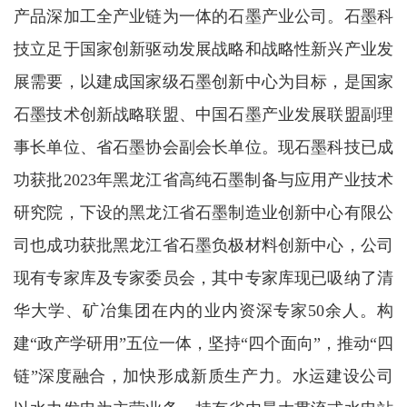
产品深加工全产业链为一体的石墨产业公司。石墨科
技立足于国家创新驱动发展战略和战略性新兴产业发
展需要，以建成国家级石墨创新中心为目标，是国家
石墨技术创新战略联盟、中国石墨产业发展联盟副理
事长单位、省石墨协会副会长单位。现石墨科技已成
功获批2023年黑龙江省高纯石墨制备与应用产业技术
研究院，下设的黑龙江省石墨制造业创新中心有限公
司也成功获批黑龙江省石墨负极材料创新中心，公司
现有专家库及专家委员会，其中专家库现已吸纳了清
华大学、矿冶集团在内的业内资深专家50余人。构
建“政产学研用”五位一体，坚持“四个面向”，推动“四
链”深度融合，加快形成新质生产力。水运建设公司