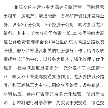
龙江交通主营业务为高速公路运营，同时经营
出租车、房地产、清洁能源、石墨矿产资源开发等业
务。设有3个分公司、8个控股子公司，同时参股龙江
银行。
其中，哈大分公司负责全长133公里的哈大高
速公路收费管理和全长184公里的绥大高速公路收费
管理、服务区管理及相关的社会服务工作，始终以收
费经营管理为中心，以服务为根本，强化管理，优化
服务，社会满意度显著提升，充分发挥了龙江第一
路、哈大齐工业走廊交通要道作用。龙庆养护以
公路
养护和工程施工为主业，围绕冬季除雪，设备租赁，
材料供应、路内广告等开展多元化经营。
使用新技
术、新材料进行科学养护，为实现平安交通、绿色交