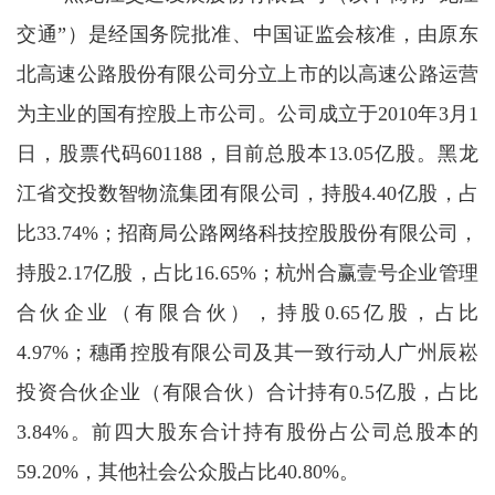
交通”）是经国务院批准、中国证监会核准，由原东
北高速公路股份有限公司分立上市的以高速公路运营
为主业的国有控股上市公司。公司成立于2010年3月1
日，股票代码601188，目前总股本13.05亿股。黑龙
江省交投数智物流集团有限公司，持股4.40亿股，占
比33.74%；招商局公路网络科技控股股份有限公司，
持股2.17亿股，占比16.65%；杭州合赢壹号企业管理
合伙企业（有限合伙），持股0.65亿股，占比
4.97%；穗甬控股有限公司及其一致行动人广州辰崧
投资合伙企业（有限合伙）合计持有0.5亿股，占比
3.84%。前四大股东合计持有股份占公司总股本的
59.20%，其他社会公众股占比40.80%。