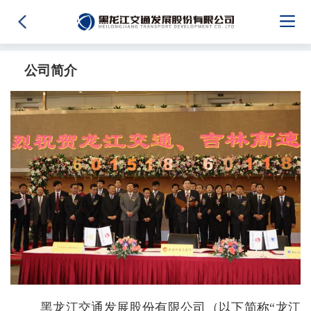
公司简介
黑龙江交通发展股份有限公司（以下简称“龙江