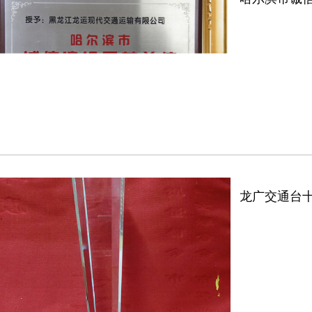
龙广交通台