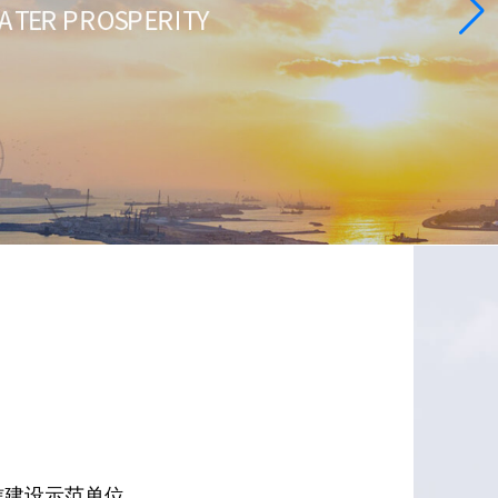
信建设示范单位