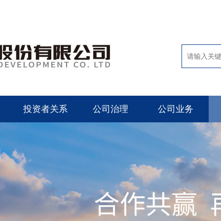
投资者关系
公司治理
公司业务