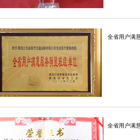
全省用户满
全省用户满