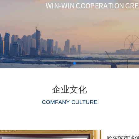
企业文化
COMPANY CULTURE
哈尔滨市诚