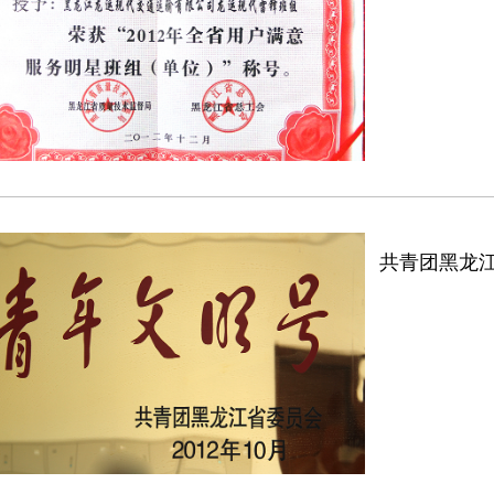
共青团黑龙