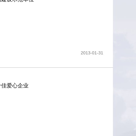
2013-01-31
十佳爱心企业