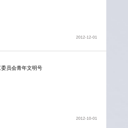
2012-12-01
江委员会青年文明号
2012-10-01