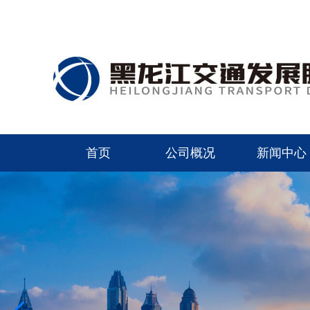
首页
公司概况
新闻中心