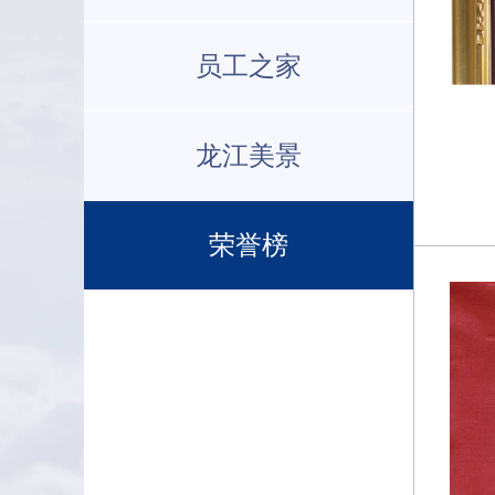
员工之家
龙江美景
荣誉榜