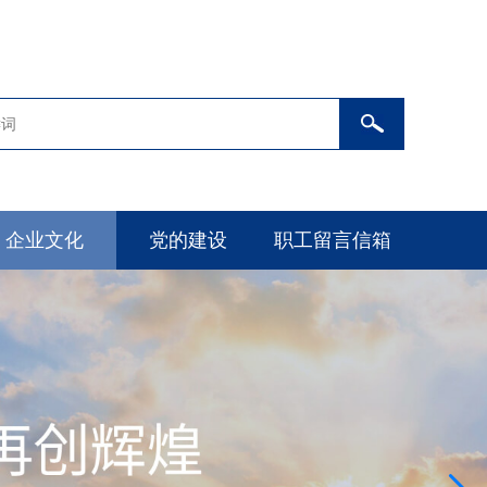
企业文化
党的建设
职工留言信箱