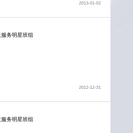
2013-01-02
意服务明星班组
2012-12-31
意服务明星班组