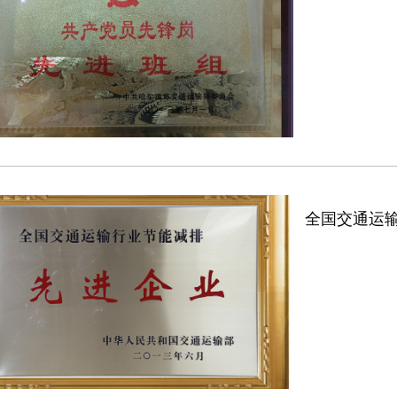
全国交通运