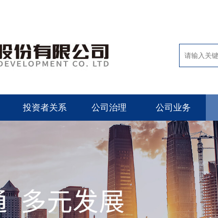
投资者关系
公司治理
公司业务