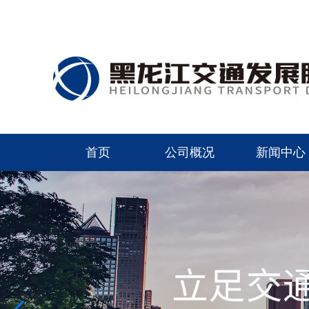
首页
公司概况
新闻中心