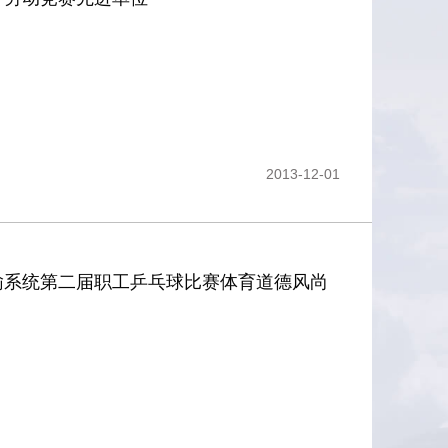
2013-12-01
输系统第二届职工乒乓球比赛体育道德风尚