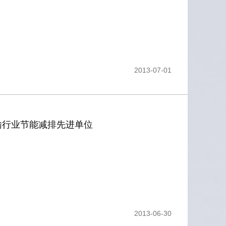
2013-07-01
输行业节能减排先进单位
2013-06-30