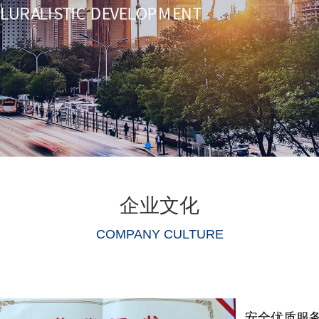
企业文化
COMPANY CULTURE
安全优质服