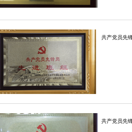
共产党员先
共产党员先