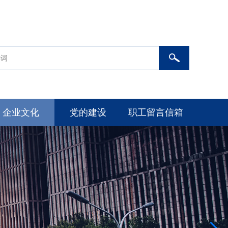
企业文化
党的建设
职工留言信箱