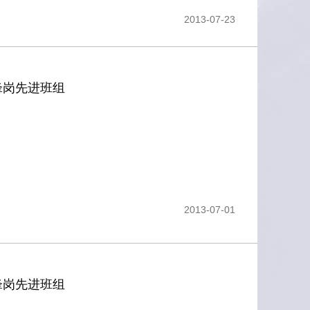
2013-07-23
锋岗先进班组
2013-07-01
锋岗先进班组