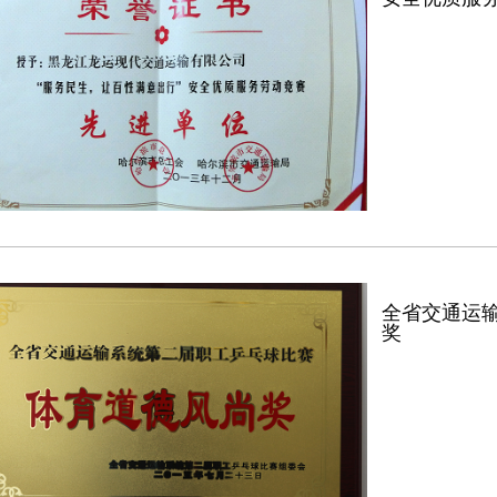
全省交通运
奖