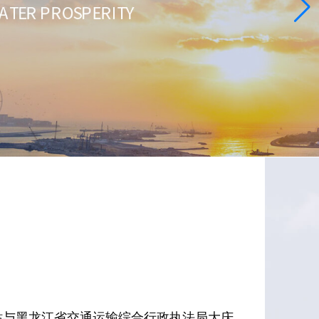
站与黑龙江省交通运输综合行政执法局大庆