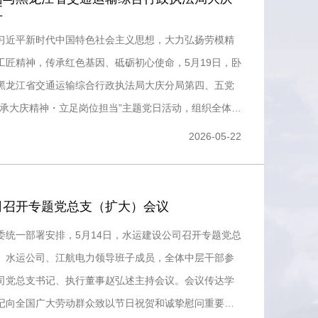
五
习近平新时代中国特色社会主义思想，大力弘扬劳模精
工匠精神，传承红色基因、砥砺初心使命，5月19日，卧
黑龙江省交通运输综合行政执法局大庆分局第四、五党
传承大庆精神・立足岗位担当”主题党日活动，组织全体党
色教育基地
2026-05-22
司召开专题党总支（扩大）会议
委统一部署安排，5月14日，水运建设公司召开专题党总
。水运公司、江航电力领导班子成员，全体中层干部参
司党总支书记、执行董事赵弘述主持会议。会议传达学
记向全国广大劳动群众致以节日祝贺和诚挚慰问重要指