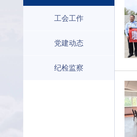
工会工作
党建动态
纪检监察