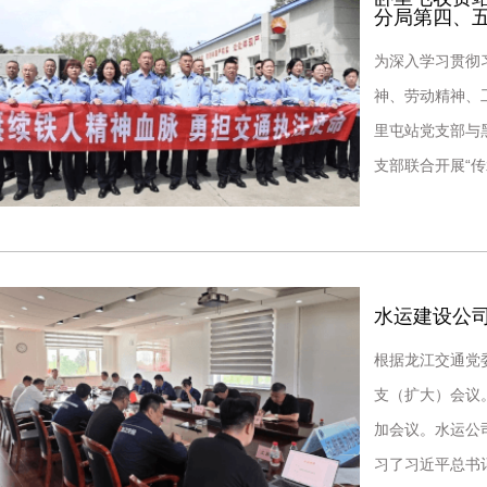
分局第四、
为深入学习贯彻
神、劳动精神、
里屯站党支部与
支部联合开展“
员赴松基三井红
水运建设公
根据龙江交通党
支（扩大）会议
加会议。水运公
习了习近平总书