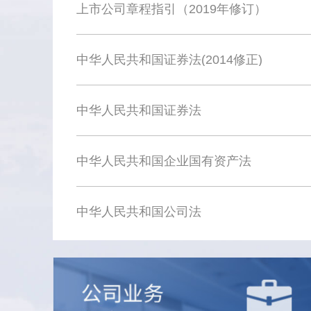
上市公司章程指引（2019年修订）
中华人民共和国证券法(2014修正)
中华人民共和国证券法
中华人民共和国企业国有资产法
中华人民共和国公司法