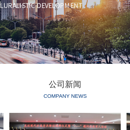
公司新闻
COMPANY NEWS