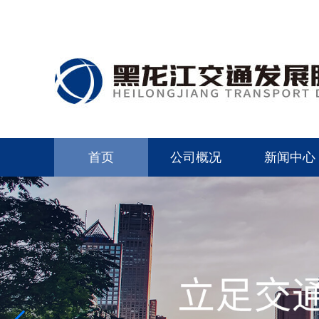
首页
公司概况
新闻中心