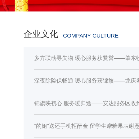
企业文化
COMPANY CULTURE
“的姐”送还手机拒酬金 留学生赠糖果表谢