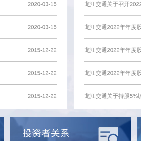
2020-03-15
2020-03-15
龙江交通2022年年度
2015-12-22
龙江交通2022年年
2015-12-22
龙江交通2022年年度
2015-12-22