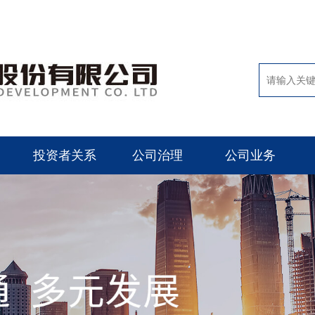
投资者关系
公司治理
公司业务