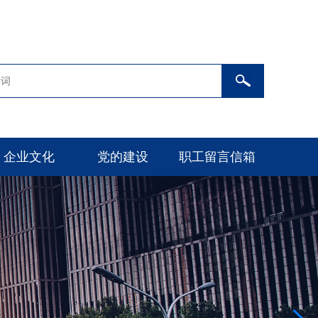
企业文化
党的建设
职工留言信箱