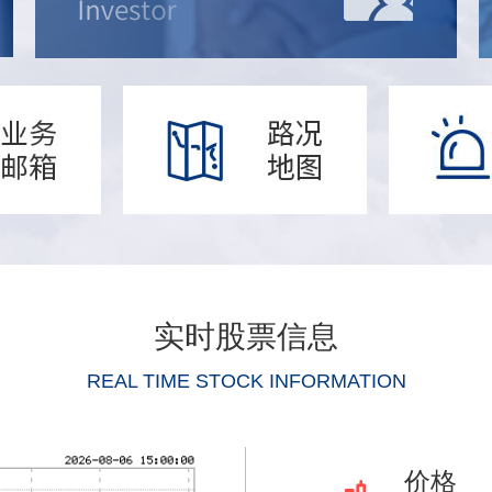
实时股票信息
REAL TIME STOCK INFORMATION
价格