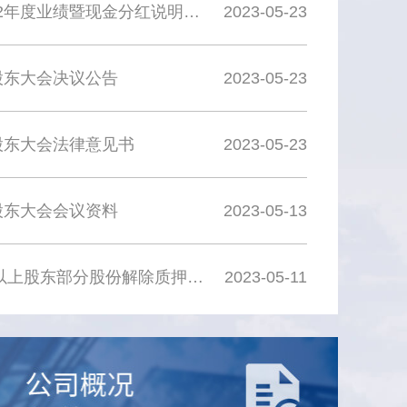
龙江交通关于召开2022年度业绩暨现金分红说明会的公告
2023-05-23
股东大会决议公告
2023-05-23
度股东大会法律意见书
2023-05-23
股东大会会议资料
2023-05-13
龙江交通关于持股5%以上股东部分股份解除质押的公告
2023-05-11