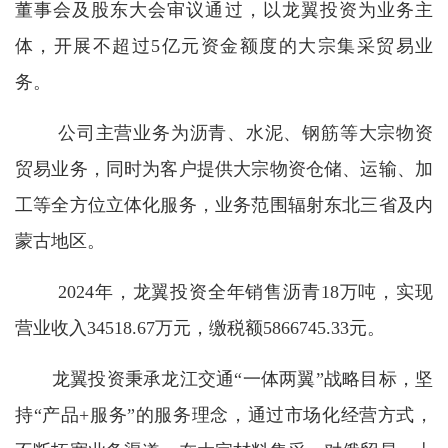
董事会及股东大会审议通过，以龙翼投资为业务主
体，开展不超过5亿元资金额度的大宗集采贸易业
务。
公司主营业务为沥青、水泥、钢筋等大宗物资
贸易业务，同时为客户提供大宗物资仓储、运输、加
工等全方位立体化服务，业务范围辐射东北三省及内
蒙古地区。
2024年，龙翼投资全年销售沥青18万吨，实现
营业收入34518.67万元，缴税额5866745.33元。
龙翼投资秉承龙江交通“一体两翼”战略目标，坚
持“产品+服务”的服务理念，通过市场化经营方式，