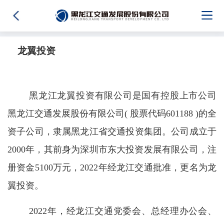
龙翼投资
黑龙江龙翼投资有限公司是国有控股上市公司
黑龙江交通发展股份有限公司( 股票代码601188 )的全
资子公司，隶属黑龙江省交通投资集团。公司成立于
2000年，其前身为深圳市东大投资发展有限公司，注
册资金5100万元，2022年经龙江交通批准，更名为龙
翼投资。
2022年，经龙江交通党委会、总经理办公会、