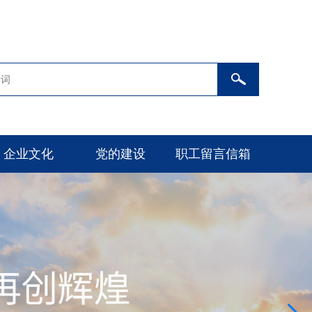
企业文化
党的建设
职工留言信箱