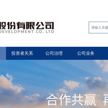
投资者关系
公司治理
公司业务