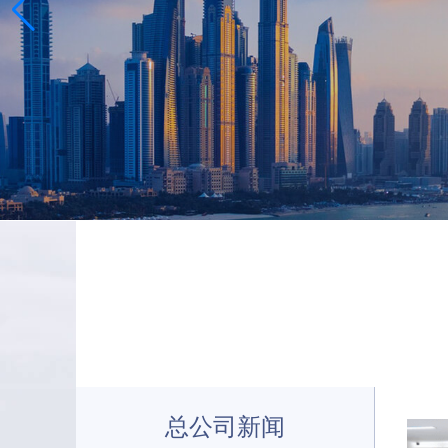
总公司新闻