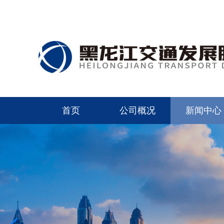
首页
公司概况
新闻中心