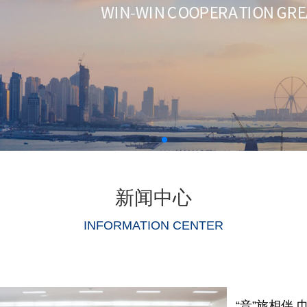
新闻中心
INFORMATION CENTER
“音”旅相伴