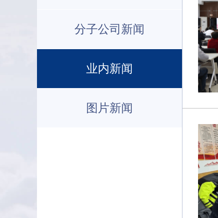
分子公司新闻
业内新闻
图片新闻