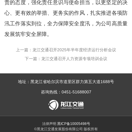
责的态度，强化责任意识与使命担当，以更坚定的决
心、更有效的举措、更务实的作风，扎实推进各项防
汛工作落实到位，全力保障安全度汛，为公司高质量
发展筑牢安全屏障。
上一篇：龙江交通召开2025年半年度经济运行分析会议
下一篇：龙江交通召开人力资源专项培训会议
地址：黑龙江省哈尔滨市道里区群力第五大道1688号
咨询热线：0451-51688007
法律声明
黑ICP备10005498号
©黑龙江交通发展股份有限公司 版权所有