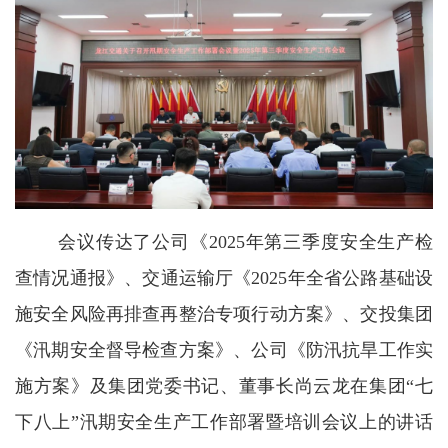
会议传达了公司《2025年第三季度安全生产检
查情况通报》、交通运输厅《2025年全省公路基础设
施安全风险再排查再整治专项行动方案》、交投集团
《汛期安全督导检查方案》、公司《防汛抗旱工作实
施方案》及集团党委书记、董事长尚云龙在集团“七
下八上”汛期安全生产工作部署暨培训会议上的讲话