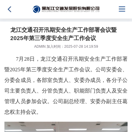
龙江交通召开汛期安全生产工作部署会议暨
2025年第三季度安全生产工作会议
ADMIN 加入时间：2025-07-28 14:19:59
7月28日，龙江交通召开汛期安全生产工作部署
暨2025年第三季度安全生产工作会议。公司安委会、
分委会成员，各部室负责人、安委办成员，各分子公
司主要负责人、分管负责人、职能部门负责人及安全
管理人员参加会议。公司副总经理、安委办副主任葛
忠权主持会议。