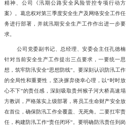
精神、公司《汛期公路安全风险管控专项行动方
案》。葛忠权对第三季度安全生产及网络安全工作任
务进行部署，并就汛期安全生产工作作出进一步要
求。
公司党委副书记、总经理、安委会主任孔德楠
针对当前安全生产工作提出三点要求，一要统一思
想，筑牢防汛安全“思想防线”。要深刻认识防汛工作
的全局性和重要性，坚决摒弃侥幸心理，以“时时放
心不下”的责任感，深刻吸取贵州猴子河大桥高速塌
方教训，严格落实上级部署，将员工生命财产安全放
在首位，确保防汛工作全覆盖、无死角。二要扛牢责
任，构建防汛工作“责任闭环”。要明确防汛责任到岗