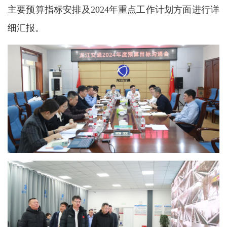
主要预算指标安排及2024年重点工作计划方面进行详
细汇报。