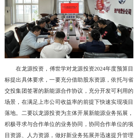
在龙源投资，傅世学对龙源投资2024年度预算目
标提出具体要求，一要充分借助股东资源，依托与省
交投集团签署的新能源合作协议，充分开发可利用的
场景，在满足上市公司收益率的前提下快速实现项目
落地。二要以龙源投资为主体开展新能源业务拓展，
积极寻求与合作单位的业务协同，协同合作单位的项
目资源、人力资源，做好新业务拓展并迅速提升管理