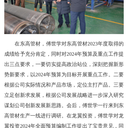
在东高管材，傅世学对东高管材2023年度取得的
成绩给予充分肯定，同时对2024年预算及重点工作提
出三点要求，一要切实提高政治站位，深刻把握新形
势新要求，以2024年预算为目标开展重点工作。二要
根据公司实际情况和产品市场，定位主打产品。三要
立足创新求发展，根据公司发展战略进一步深入研究
谋划公司创新发展新思路。会后，傅世学一行来到东
高管材生产一线进行调研。在龙翼投资，傅世学对龙
翼投资2024年全面预算编制工作提出了宝贵意见，同