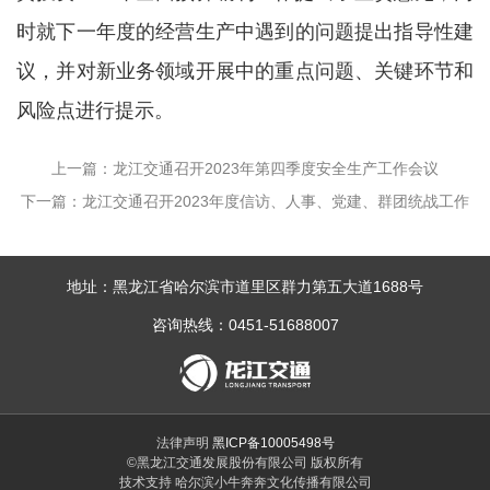
时就下一年度的经营生产中遇到的问题提出指导性建
议，并对新业务领域开展中的重点问题、关键环节和
风险点进行提示。
上一篇：龙江交通召开2023年第四季度安全生产工作会议
下一篇：龙江交通召开2023年度信访、人事、党建、群团统战工作
专题会议
地址：黑龙江省哈尔滨市道里区群力第五大道1688号
咨询热线：0451-51688007
法律声明
黑ICP备10005498号
©黑龙江交通发展股份有限公司 版权所有
技术支持 哈尔滨小牛奔奔文化传播有限公司