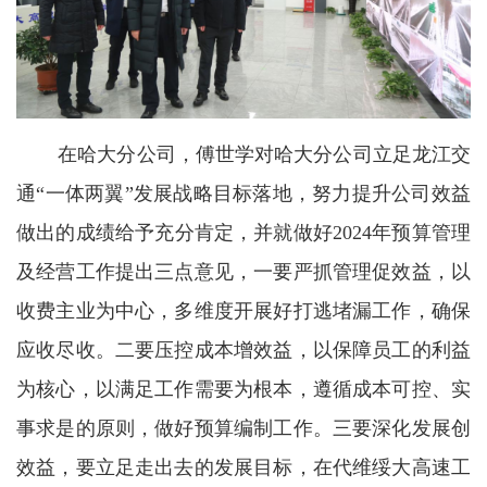
在哈大分公司，傅世学对哈大分公司立足龙江交
通“一体两翼”发展战略目标落地，努力提升公司效益
做出的成绩给予充分肯定，并就做好2024年预算管理
及经营工作提出三点意见，一要严抓管理促效益，以
收费主业为中心，多维度开展好打逃堵漏工作，确保
应收尽收。二要压控成本增效益，以保障员工的利益
为核心，以满足工作需要为根本，遵循成本可控、实
事求是的原则，做好预算编制工作。三要深化发展创
效益，要立足走出去的发展目标，在代维绥大高速工