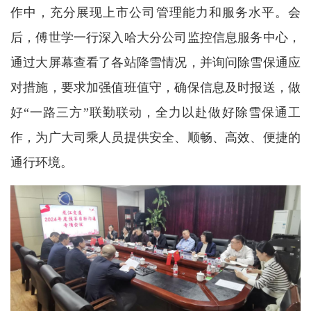
作中，充分展现上市公司管理能力和服务水平。会
后，傅世学一行深入哈大分公司监控信息服务中心，
通过大屏幕查看了各站降雪情况，并询问除雪保通应
对措施，要求加强值班值守，确保信息及时报送，做
好“一路三方”联勤联动，全力以赴做好除雪保通工
作，为广大司乘人员提供安全、顺畅、高效、便捷的
通行环境。