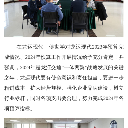
在龙运现代，傅世学对龙运现代2023年预算完
成情况、2024年预算工作开展情况给予充分肯定，并
强调，2024年是龙江交通“一体两翼”战略发展的关键
之年，龙运现代要有使命意识和责任担当，要进一步
精进成本、扩大经营规模、强化企业品牌建设，树立
行业标杆，同时各项支出要合理，努力完成2024年各
项预算指标。