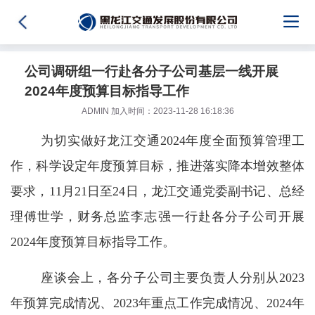
公司调研组一行赴各分子公司基层一线开展
2024年度预算目标指导工作
ADMIN 加入时间：2023-11-28 16:18:36
为切实做好龙江交通2024年度全面预算管理工
作，科学设定年度预算目标，推进落实降本增效整体
要求，11月21日至24日，龙江交通党委副书记、总经
理傅世学，财务总监李志强一行赴各分子公司开展
2024年度预算目标指导工作。
座谈会上，各分子公司主要负责人分别从2023
年预算完成情况、2023年重点工作完成情况、2024年