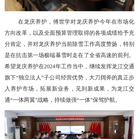
在龙庆养护，傅世学对龙庆养护今年在市场化
方向改革，以及全面预算管理取得的各项成绩给予充
分肯定，并对龙庆养护当前除雪工作高度赞扬，特别
是在抗击第一场极端暴雪时走在了全省高速的前列。
希望龙庆养护在2024年工作当中，继续发挥龙江交通
旗下“独立法人”子公司经营优势，大刀阔斧的真正步
入养护市场，拓展新业务，见到新成果，为龙江交
通“一体两翼”战略，持续做强“一体”保驾护航。