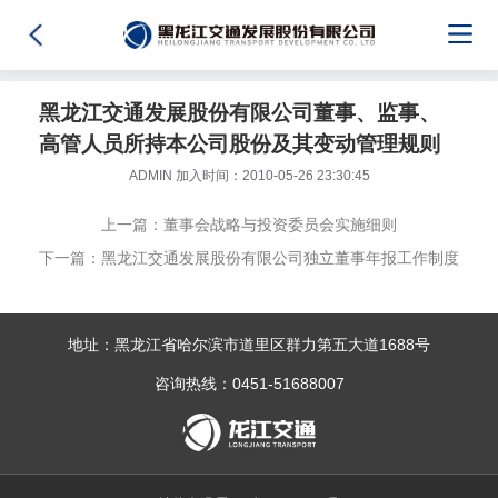
黑龙江交通发展股份有限公司董事、监事、
高管人员所持本公司股份及其变动管理规则
ADMIN 加入时间：2010-05-26 23:30:45
上一篇：董事会战略与投资委员会实施细则
下一篇：黑龙江交通发展股份有限公司独立董事年报工作制度
地址：黑龙江省哈尔滨市道里区群力第五大道1688号
咨询热线：0451-51688007