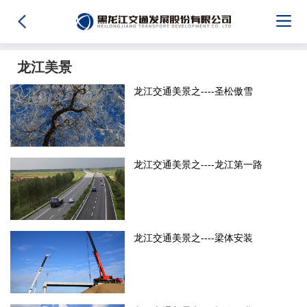
龙江美景
龙江交通美景之----圣松傲雪
龙江交通美景之----龙江第一路
龙江交通美景之----梁体安装