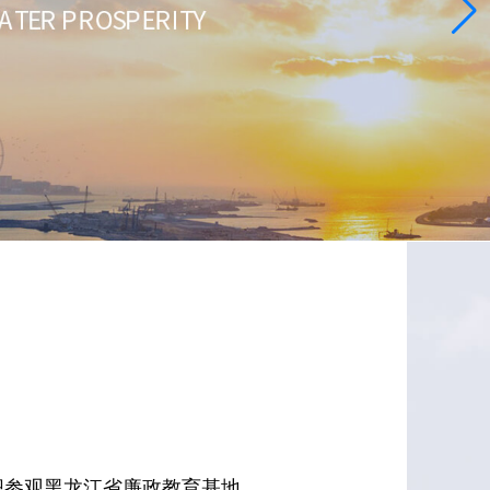
织参观黑龙江省廉政教育基地