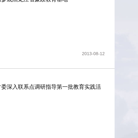
2013-08-12
常委深入联系点调研指导第一批教育实践活