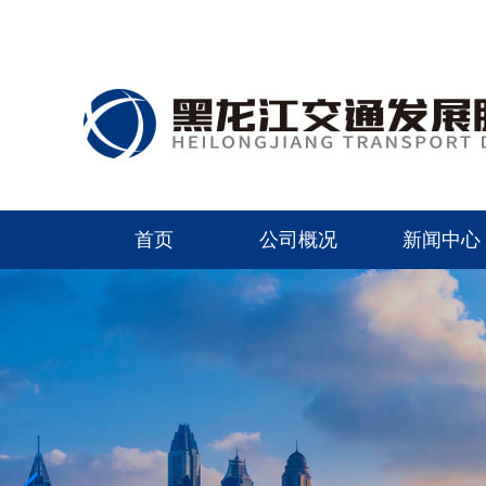
首页
公司概况
新闻中心