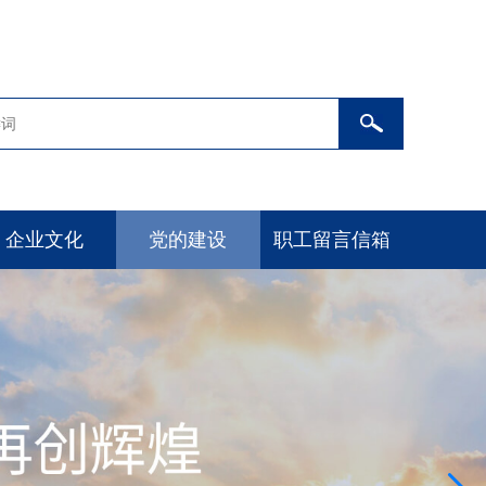
企业文化
党的建设
职工留言信箱