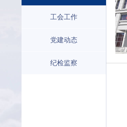
工会工作
党建动态
纪检监察