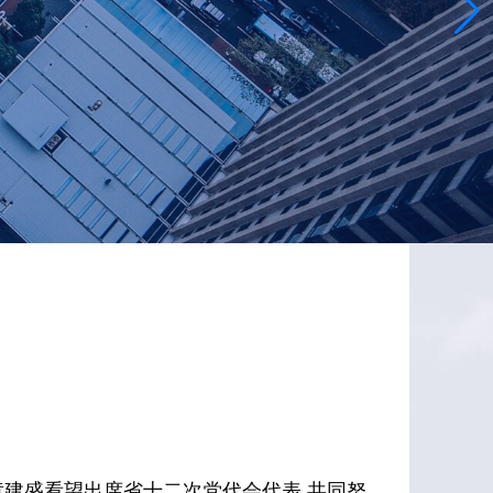
黄建盛看望出席省十二次党代会代表 共同努