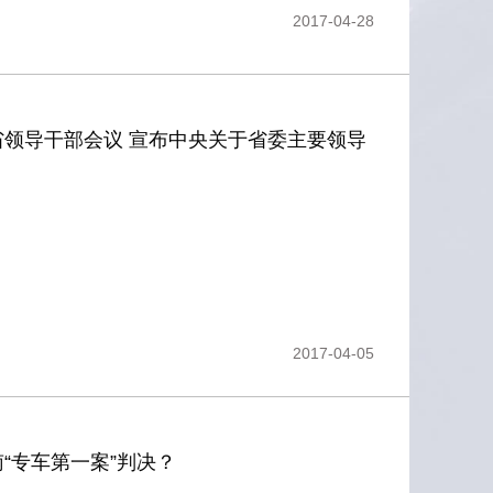
2017-04-28
省领导干部会议 宣布中央关于省委主要领导
2017-04-05
“专车第一案”判决？