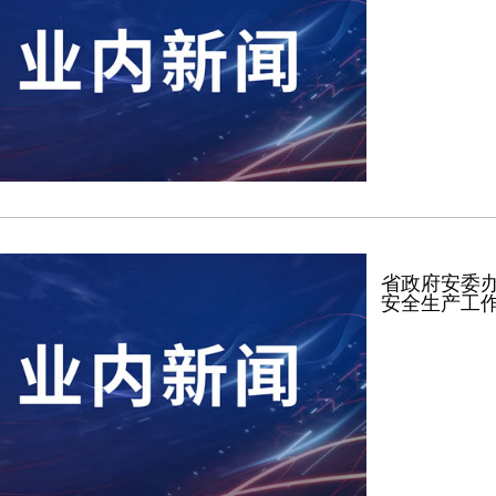
省政府安委
安全生产工