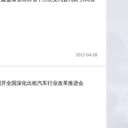
2017-04-28
召开全国深化出租汽车行业改革推进会