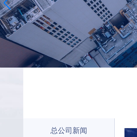
总公司新闻