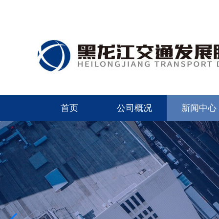
首页
公司概况
新闻中心