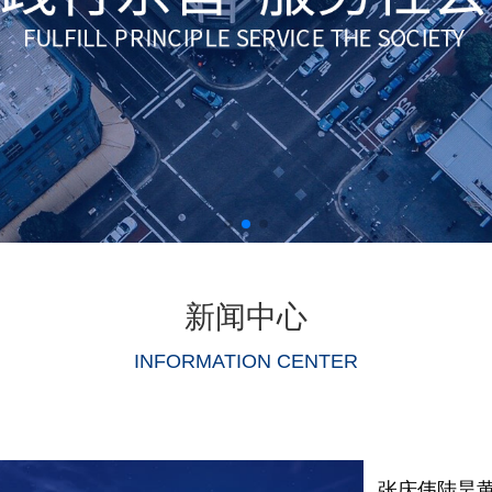
新闻中心
INFORMATION CENTER
张庆伟陆昊