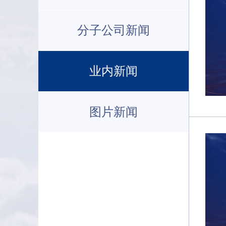
分子公司新闻
业内新闻
图片新闻