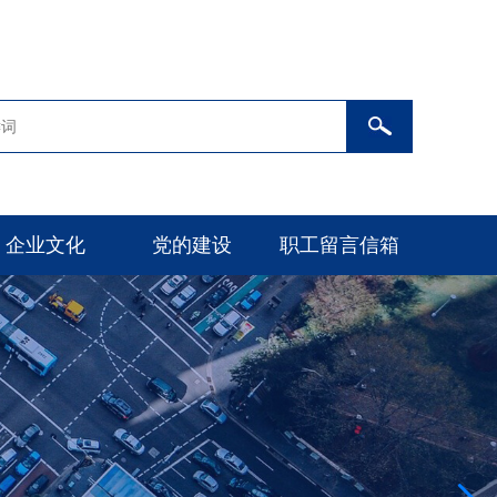
企业文化
党的建设
职工留言信箱