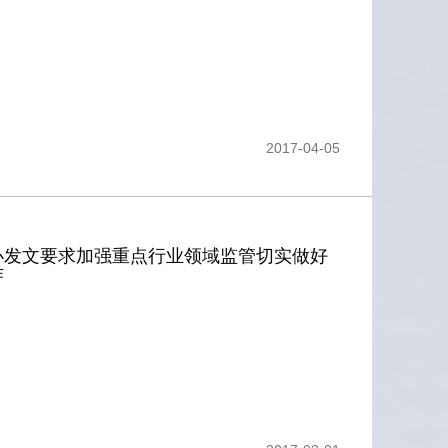
2017-04-05
办发文要求加强重点行业领域监管切实做好
作