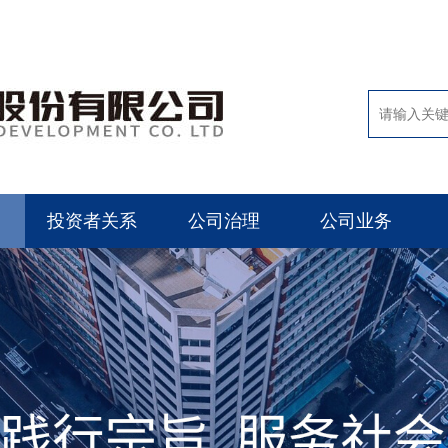
投资者关系
公司治理
公司业务