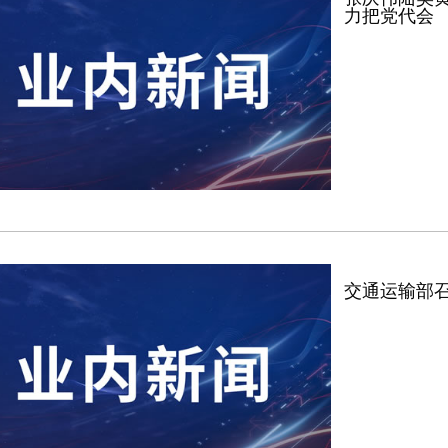
力把党代会
交通运输部