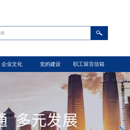
企业文化
党的建设
职工留言信箱