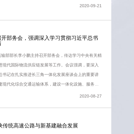
在会
2020-09-21
召开部务会，强调深入学习贯彻习近平总书
精
通运输部部长李小鹏主持召开部务会，传达学习中央有关精
进现代国际物流供应链发展等工作。会议强调，要深入
总书记在扎实推进长三角一体化发展座谈会上的重要讲
建现代化综合交通运输体系，建设一体化设施、服务网
通高质量发展先
2020-08-27
加快传统高速公路与新基建融合发展