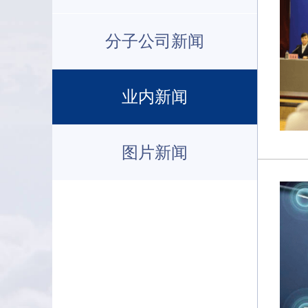
分子公司新闻
业内新闻
图片新闻