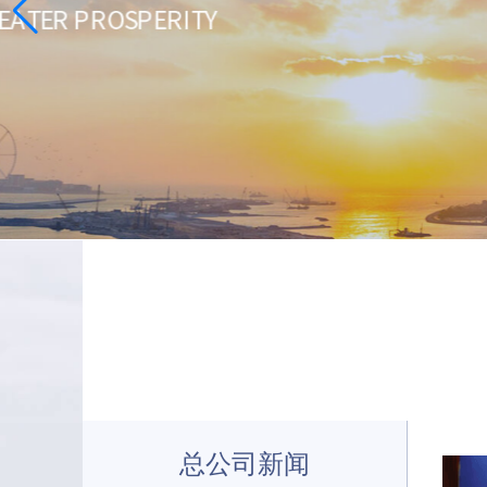
总公司新闻