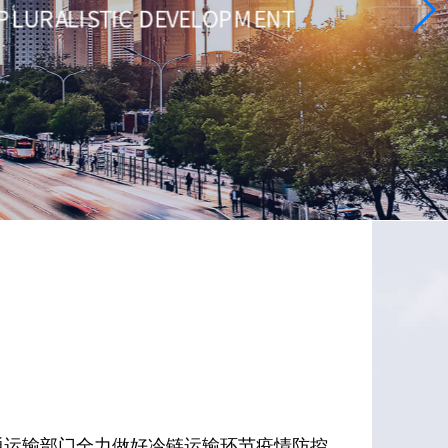
通运输部门全力做好冷链运输环节疫情防控