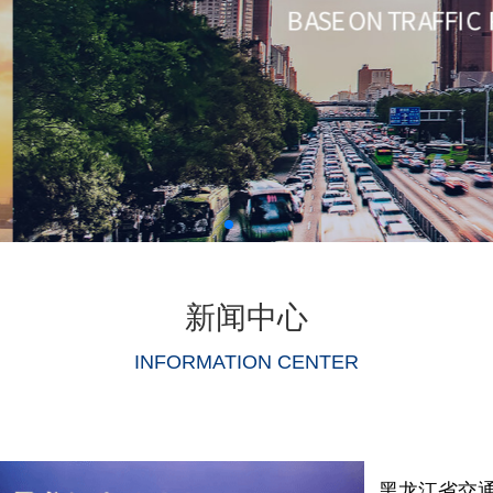
新闻中心
INFORMATION CENTER
黑龙江省交