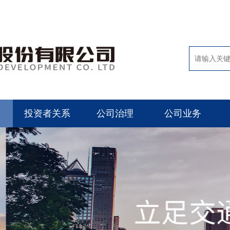
投资者关系
公司治理
公司业务