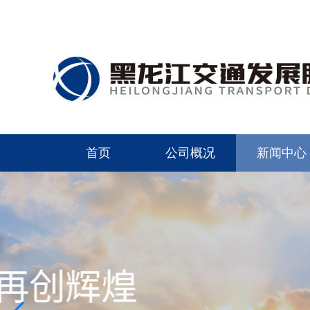
首页
公司概况
新闻中心