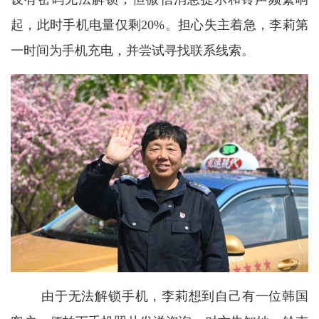
起，此时手机电量仅剩20%。担心失主着急，李莉第
一时间为手机充电，并尝试寻找联系线索。
由于无法解锁手机，李莉想到自己有一位韩国