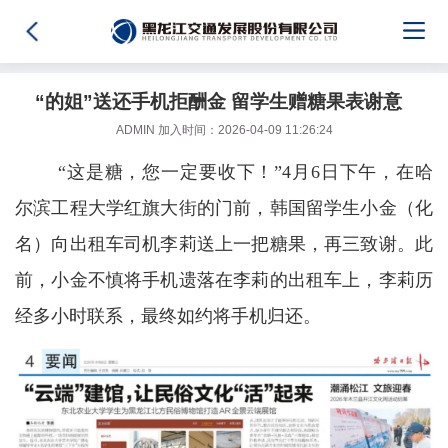
“的姐”送还手机拒酬金 留学生赠糖果表谢意
ADMIN 加入时间：2026-04-09 11:26:24
“这是糖，您一定要收下！”4月6日下午，在哈
尔滨工程大学红旗大街的门前，韩国留学生小金（化
名）向出租车司机李莉送上一把糖果，再三致谢。此
前，小金不慎将手机遗落在李莉的出租车上，李莉历
经多小时联系，最终如约将手机归还。