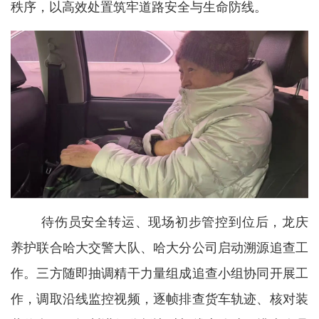
秩序，以高效处置筑牢道路安全与生命防线。
待伤员安全转运、现场初步管控到位后，龙庆
养护联合哈大交警大队、哈大分公司启动溯源追查工
作。三方随即抽调精干力量组成追查小组协同开展工
作，调取沿线监控视频，逐帧排查货车轨迹、核对装