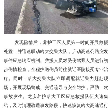
发现险情后，养护工区人员第一时间开展救援
处置，并迅速联动哈大交警大队，启动高速公路突发
事件应急响应机制。救援人员对受伤驾乘人员进行初
步伤情检查，全程护送伤员前往就近医院接受专业治
疗。同时，哈大交警大队立即调配就近警力赶赴现
场，开展现场警戒、交通疏导与安全防护，严防二次
事故发生。龙庆养护哈大工区应急救援队伍火速集
结，及时清理疏通事
发路段，快速恢复哈大高速通行