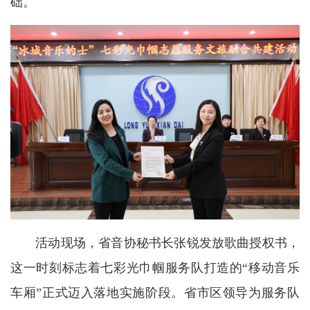
础。
活动现场，省音协秘书长张锐发放歌曲授权书，
这一时刻标志着七彩光巾帼服务队打造的“移动音乐
车厢”正式迈入落地实施阶段。省市区领导为服务队