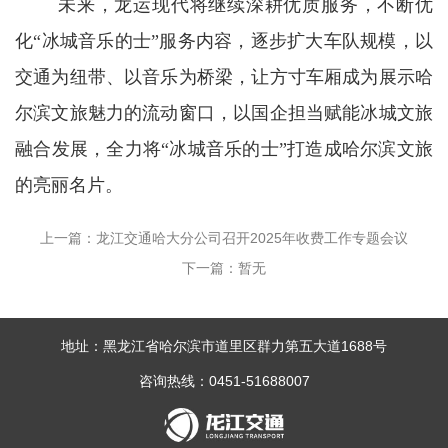
未来，龙运现代将继续深耕优质服务，不断优
化“冰城音乐的士”服务内容，逐步扩大车队规模，以
交通为纽带、以音乐为桥梁，让方寸车厢成为展示哈
尔滨文旅魅力的流动窗口，以国企担当赋能冰城文旅
融合发展，全力将“冰城音乐的士”打造成哈尔滨文旅
的亮丽名片。
上一篇：龙江交通哈大分公司召开2025年收费工作专题会议
下一篇：暂无
地址：黑龙江省哈尔滨市道里区群力第五大道1688号
咨询热线：0451-51688007