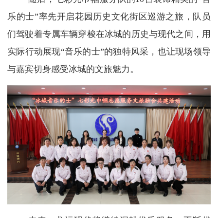
乐的士”率先开启花园历史文化街区巡游之旅，队员
们驾驶着专属车辆穿梭在冰城的历史与现代之间，用
实际行动展现“音乐的士”的独特风采，也让现场领导
与嘉宾切身感受冰城的文旅魅力。