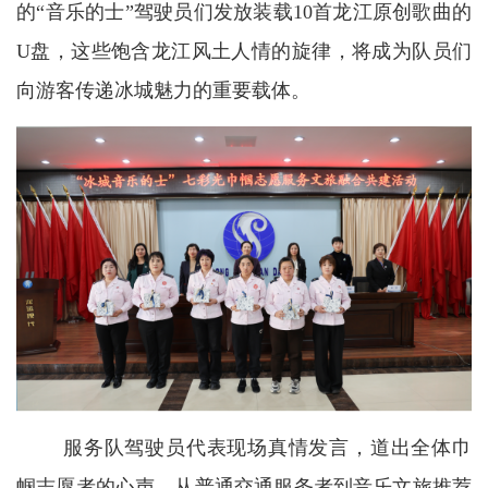
的“音乐的士”驾驶员们发放装载10首龙江原创歌曲的
U盘，这些饱含龙江风土人情的旋律，将成为队员们
向游客传递冰城魅力的重要载体。
服务队驾驶员代表现场真情发言，道出全体巾
帼志愿者的心声，从普通交通服务者到音乐文旅推荐