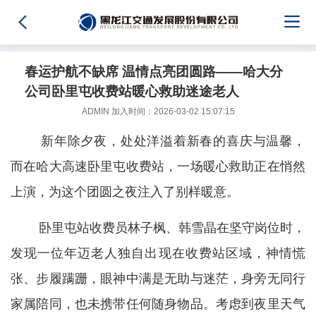
春运护航不缺席 温情点亮团圆路——哈大分
公司卧里屯收费站暖心救助迷途老人
ADMIN 加入时间：2026-03-02 15:07:15
新年除夕夜，处处洋溢着新春的喜庆与温馨，
而在哈大高速卧里屯收费站，一场暖心救助正在悄然
上演，为这个团圆之夜注入了别样暖意。
卧里屯站收费员林子枫、韩雪晶在坚守岗位时，
发现一位年迈老人独自出现在收费站区域，神情慌
张、步履蹒跚，眼神中满是无助与迷茫，身旁无同行
家属陪同，也未携带任何随身物品。考虑到夜里天气