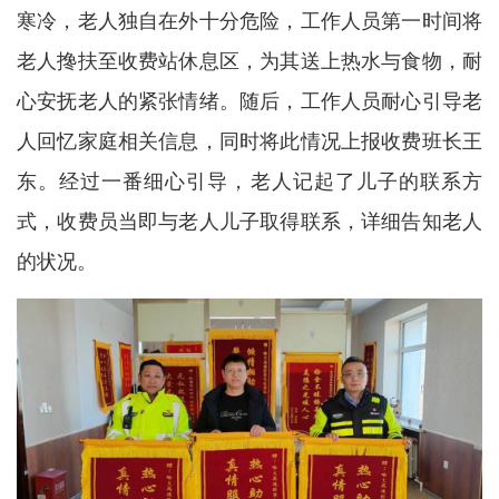
寒冷，老人独自在外十分危险，工作人员第一时间将
老人搀扶至收费站休息区，为其送上热水与食物，耐
心安抚老人的紧张情绪。随后，工作人员耐心引导老
人回忆家庭相关信息，同时将此情况上报收费班长王
东。经过一番细心引导，老人记起了儿子的联系方
式，收费员当即与老人儿子取得联系，详细告知老人
的状况。