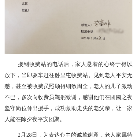
接到收费站的电话后，家人悬着的心终于得以
放下，当即驱车赶往卧里屯收费站。见到老人平安无
恙，甚至被收费员照顾得细致周全，老人的儿子激动
不已，多次向收费员鞠躬致谢，感谢他们在团圆之夜
坚守岗位伸出援手，成功救助走失的老父亲，让一家
人能在除夕夜平安团聚。
2月28日，为表达心中的诚挚谢意，老人家属特