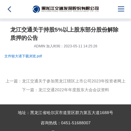
龙江交通关于持股5%以上股东部分股份解除
质押的公告
ADMIN 加入时间：2023-05-11 14:25:26
文件较大请下载浏览.pdf
上一篇：龙江交通关于参加黑龙江辖区上市公司2023年投资者网上
下一篇：龙江交通2022年年度股东大会会议资料
集体接待日活动的公告
地址：黑龙江省哈尔滨市道里区群力第五大道1688号
咨询热线：0451-51688007