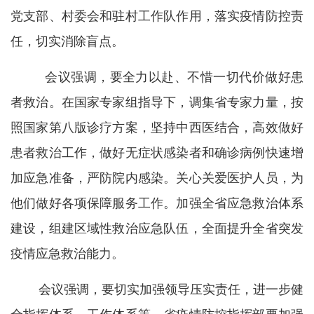
党支部、村委会和驻村工作队作用，落实疫情防控责
任，切实消除盲点。
会议强调，要全力以赴、不惜一切代价做好患
者救治。在国家专家组指导下，调集省专家力量，按
照国家第八版诊疗方案，坚持中西医结合，高效做好
患者救治工作，做好无症状感染者和确诊病例快速增
加应急准备，严防院内感染。关心关爱医护人员，为
他们做好各项保障服务工作。加强全省应急救治体系
建设，组建区域性救治应急队伍，全面提升全省突发
疫情应急救治能力。
会议强调，要切实加强领导压实责任，进一步健