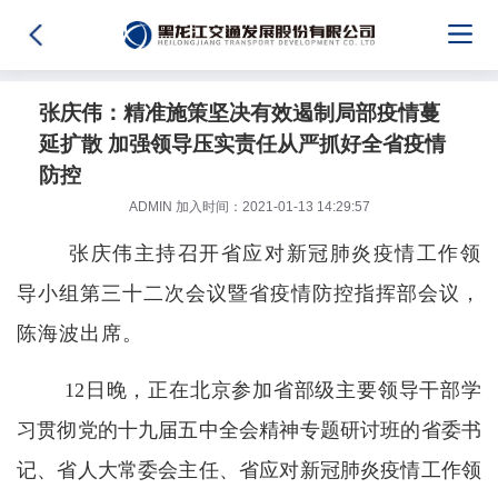
张庆伟：精准施策坚决有效遏制局部疫情蔓
延扩散 加强领导压实责任从严抓好全省疫情
防控
ADMIN 加入时间：2021-01-13 14:29:57
张庆伟主持召开省应对新冠肺炎疫情工作领
导小组第三十二次会议暨省疫情防控指挥部会议，
陈海波出席。
12日晚，正在北京参加省部级主要领导干部学
习贯彻党的十九届五中全会精神专题研讨班的省委书
记、省人大常委会主任、省应对新冠肺炎疫情工作领