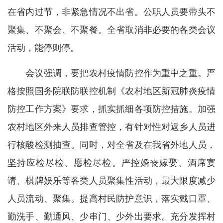
在省内过节，非紧急情况不出省。公职人员要带头不
聚集、不聚会、不聚餐。全省取消非必要的各类会议
活动，能停则停。
会议强调，要把农村疫情防控作为重中之重。严
格按照国务院联防联控机制《农村地区新冠肺炎疫情
防控工作方案》要求，抓实抓细各项防控措施。加强
农村地区外来人员排查管控，有针对性对返乡人员进
行核酸检测抽查。同时，对全省及在我省外地人员，
坚持应检尽检、愿检尽检。严控婚丧嫁娶、酒席宴
请、棋牌娱乐等各类人员聚集性活动，最大限度减少
人员流动、聚集。提高村民防护意识，落实戴口罩、
勤洗手、勤通风、少串门、少外出要求。充分发挥村