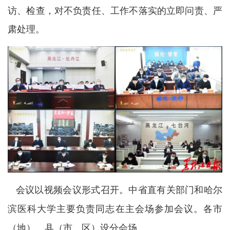
访、检查，对不负责任、工作不落实的立即问责、严
肃处理。
会议以视频会议形式召开。中省直有关部门和哈尔
滨医科大学主要负责同志在主会场参加会议。各市
（地）、县（市、区）设分会场。