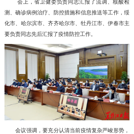
会上，省卫健委负责同志汇报了流调、核酸检
测、确诊病例治疗、防控措施和信息推送等工作，绥
化市、哈尔滨市、齐齐哈尔市、牡丹江市、伊春市主
要负责同志先后汇报了疫情防控工作。
会议强调，要充分认清当前疫情复杂严峻形势，