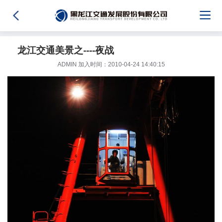
龙江交通美景之----夜战
ADMIN 加入时间：2010-04-24 14:40:15