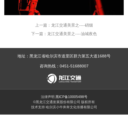
上一篇：龙江交通美景之----硝烟
下一篇：龙江交通美景之----油城夜色
地址：黑龙江省哈尔滨市道里区群力第五大道1688号
咨询热线：0451-51688007
法律声明
黑ICP备10005498号
©黑龙江交通发展股份有限公司 版权所有
技术支持 哈尔滨小牛奔奔文化传播有限公司