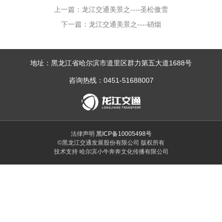
上一篇：龙江交通美景之----圣松傲雪
下一篇：龙江交通美景之----硝烟
地址：黑龙江省哈尔滨市道里区群力第五大道1688号
咨询热线：0451-51688007
法律声明
黑ICP备10005498号
©黑龙江交通发展股份有限公司 版权所有
技术支持 哈尔滨小牛奔奔文化传播有限公司