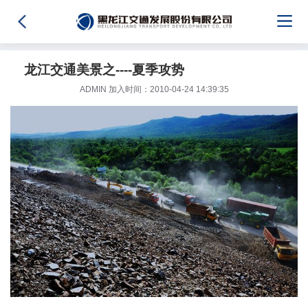
龙江交通美景之----夏季攻势
ADMIN 加入时间：2010-04-24 14:39:35