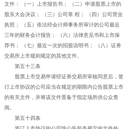
文件： （一）上市报告书； （二）申请股票上市的
股东大会决议； （三）公司章 程； （四）公司营业
执照； （五）依法经会计师事务所审计的公司最近
三年的财务会计报告； （六）法律意见书和上市保
荐书； （七）最近一次的招股说明书； （八）证券
交易所上市规则规定的其他文件。
第五十三条
股票上市交易申请经证券交易所审核同意后，签
订上市协议的公司应当在规定的期限内公告股票上市
的有关文件，并将该文件置备于指定场所供公众查
阅。
第五十四条
签订上市协议的公司除公告前条规定的文件外，