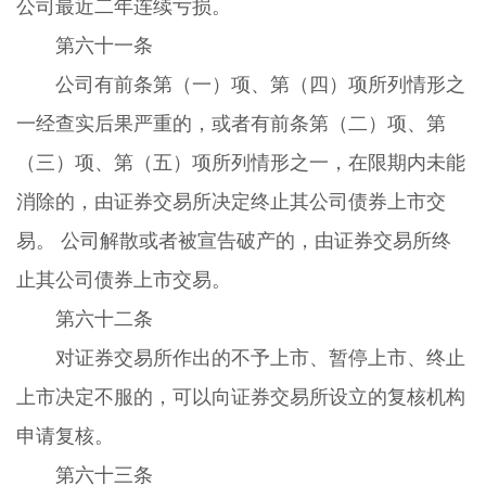
公司最近二年连续亏损。
第六十一条
公司有前条第（一）项、第（四）项所列情形之
一经查实后果严重的，或者有前条第（二）项、第
（三）项、第（五）项所列情形之一，在限期内未能
消除的，由证券交易所决定终止其公司债券上市交
易。 公司解散或者被宣告破产的，由证券交易所终
止其公司债券上市交易。
第六十二条
对证券交易所作出的不予上市、暂停上市、终止
上市决定不服的，可以向证券交易所设立的复核机构
申请复核。
第六十三条