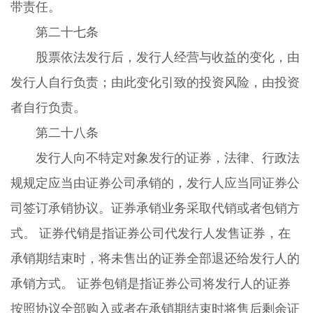
带责任。
第二十七条
股票依法发行后，发行人经营与收益的变化，由
发行人自行负责；由此变化引致的投资风险，由投资
者自行负责。
第二十八条
发行人向不特定对象发行的证券，法律、行政法
规规定应当由证券公司承销的，发行人应当同证券公
司签订承销协议。证券承销业务采取代销或者包销方
式。 证券代销是指证券公司代发行人发售证券，在
承销期结束时，将未售出的证券全部退还给发行人的
承销方式。 证券包销是指证券公司将发行人的证券
按照协议全部购入或者在承销期结束时将售后剩余证