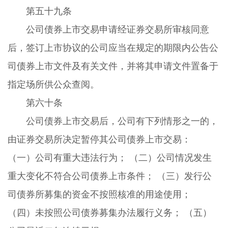
第五十九条
公司债券上市交易申请经证券交易所审核同意
后，签订上市协议的公司应当在规定的期限内公告公
司债券上市文件及有关文件，并将其申请文件置备于
指定场所供公众查阅。
第六十条
公司债券上市交易后，公司有下列情形之一的，
由证券交易所决定暂停其公司债券上市交易：
（一）公司有重大违法行为； （二）公司情况发生
重大变化不符合公司债券上市条件； （三）发行公
司债券所募集的资金不按照核准的用途使用；
（四）未按照公司债券募集办法履行义务； （五）