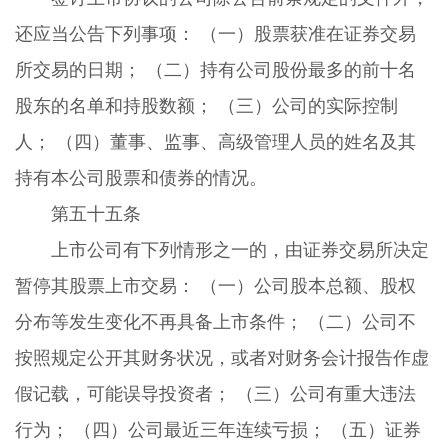
还应当公告下列事项： （一）股票获准在证券交易
所交易的日期； （二）持有公司股份最多的前十名
股东的名单和持股数额； （三）公司的实际控制
人； （四）董事、监事、高级管理人员的姓名及其
持有本公司股票和债券的情况。
第五十五条
上市公司有下列情形之一的，由证券交易所决定
暂停其股票上市交易： （一）公司股本总额、股权
分布等发生变化不再具备上市条件； （二）公司不
按照规定公开其财务状况，或者对财务会计报告作虚
假记载，可能误导投资者； （三）公司有重大违法
行为； （四）公司最近三年连续亏损； （五）证券