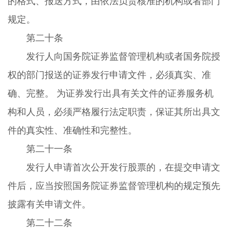
的格式、报送方式，由依法负责核准的机构或者部门
规定。
第二十条
发行人向国务院证券监督管理机构或者国务院授
权的部门报送的证券发行申请文件，必须真实、准
确、完整。 为证券发行出具有关文件的证券服务机
构和人员，必须严格履行法定职责，保证其所出具文
件的真实性、准确性和完整性。
第二十一条
发行人申请首次公开发行股票的，在提交申请文
件后，应当按照国务院证券监督管理机构的规定预先
披露有关申请文件。
第二十二条