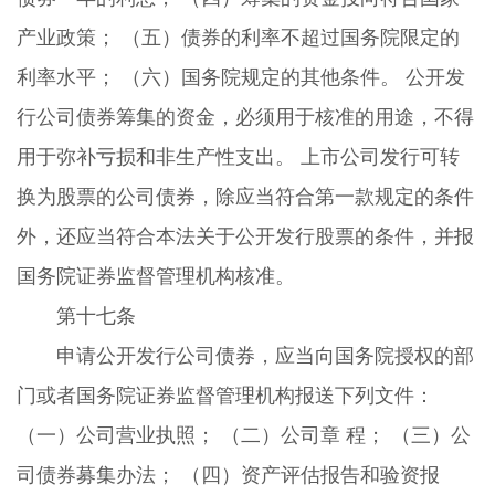
产业政策； （五）债券的利率不超过国务院限定的
利率水平； （六）国务院规定的其他条件。 公开发
行公司债券筹集的资金，必须用于核准的用途，不得
用于弥补亏损和非生产性支出。 上市公司发行可转
换为股票的公司债券，除应当符合第一款规定的条件
外，还应当符合本法关于公开发行股票的条件，并报
国务院证券监督管理机构核准。
第十七条
申请公开发行公司债券，应当向国务院授权的部
门或者国务院证券监督管理机构报送下列文件：
（一）公司营业执照； （二）公司章 程； （三）公
司债券募集办法； （四）资产评估报告和验资报