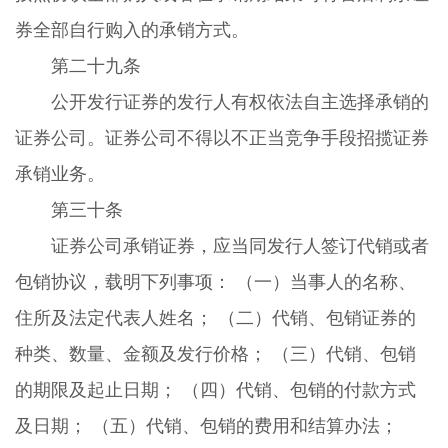
券全部自行购入的承销方式。
第二十九条
公开发行证券的发行人有权依法自主选择承销的
证券公司。证券公司不得以不正当竞争手段招揽证券
承销业务。
第三十条
证券公司承销证券，应当同发行人签订代销或者
包销协议，载明下列事项： （一）当事人的名称、
住所及法定代表人姓名； （二）代销、包销证券的
种类、数量、金额及发行价格； （三）代销、包销
的期限及起止日期； （四）代销、包销的付款方式
及日期； （五）代销、包销的费用和结算办法；