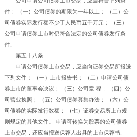
公司申请公司债券上市交易，应当符合下列条
件： （一）公司债券的期限为一年以上； （二）公
司债券实际发行额不少于人民币五千万元； （三）
公司申请债券上市时仍符合法定的公司债券发行条
件。
第五十八条
申请公司债券上市交易，应当向证券交易所报送
下列文件： （一）上市报告书； （二）申请公司债
券上市的董事会决议； （三）公司章 程； （四）公
司营业执照； （五）公司债券募集办法； （六）公
司债券的实际发行数额； （七）证券交易所上市规
则规定的其他文件。 申请可转换为股票的公司债券
上市交易，还应当报送保荐人出具的上市保荐书。