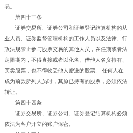
易。
第四十三条
证券交易所、证券公司和证券登记结算机构的从
业人员、证券监督管理机构的工作人员以及法律、行
政法规禁止参与股票交易的其他人员，在任期或者法
定限期内，不得直接或者以化名、借他人名义持有、
买卖股票，也不得收受他人赠送的股票。 任何人在
成为前款所列人员时，其原已持有的股票，必须依法
转让。
第四十四条
证券交易所、证券公司、证券登记结算机构必须
依法为客户开立的账户保密。