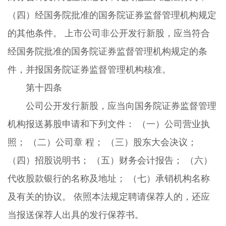
（四）经国务院批准的国务院证券监督管理机构规定
的其他条件。 上市公司非公开发行新股，应当符合
经国务院批准的国务院证券监督管理机构规定的条
件，并报国务院证券监督管理机构核准。
第十四条
公司公开发行新股，应当向国务院证券监督管理
机构报送募股申请和下列文件： （一）公司营业执
照； （二）公司章 程； （三）股东大会决议；
（四）招股说明书； （五）财务会计报告； （六）
代收股款银行的名称及地址； （七）承销机构名称
及有关的协议。 依照本法规定聘请保荐人的，还应
当报送保荐人出具的发行保荐书。