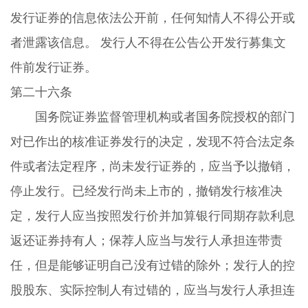
发行证券的信息依法公开前，任何知情人不得公开或
者泄露该信息。 发行人不得在公告公开发行募集文
件前发行证券。
第二十六条
国务院证券监督管理机构或者国务院授权的部门
对已作出的核准证券发行的决定，发现不符合法定条
件或者法定程序，尚未发行证券的，应当予以撤销，
停止发行。已经发行尚未上市的，撤销发行核准决
定，发行人应当按照发行价并加算银行同期存款利息
返还证券持有人；保荐人应当与发行人承担连带责
任，但是能够证明自己没有过错的除外；发行人的控
股股东、实际控制人有过错的，应当与发行人承担连