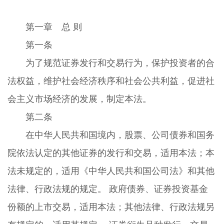
第一章 总 则
第一条
为了规范证券发行和交易行为，保护投资者的合
法权益，维护社会经济秩序和社会公共利益，促进社
会主义市场经济的发展，制定本法。
第二条
在中华人民共和国境内，股票、公司债券和国务
院依法认定的其他证券的发行和交易，适用本法；本
法未规定的，适用《中华人民共和国公司法》和其他
法律、行政法规的规定。 政府债券、证券投资基金
份额的上市交易，适用本法；其他法律、行政法规另