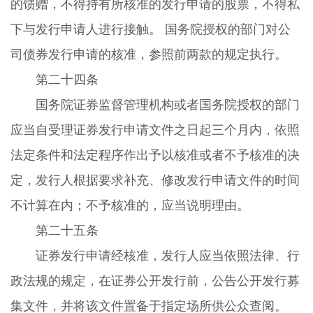
的馈赠，不得持有所核准的发行申请的股票，不得私
下与发行申请人进行接触。 国务院授权的部门对公
司债券发行申请的核准，参照前两款的规定执行。
第二十四条
国务院证券监督管理机构或者国务院授权的部门
应当自受理证券发行申请文件之日起三个月内，依照
法定条件和法定程序作出予以核准或者不予核准的决
定，发行人根据要求补充、修改发行申请文件的时间
不计算在内；不予核准的，应当说明理由。
第二十五条
证券发行申请经核准，发行人应当依照法律、行
政法规的规定，在证券公开发行前，公告公开发行募
集文件，并将该文件置备于指定场所供公众查阅。