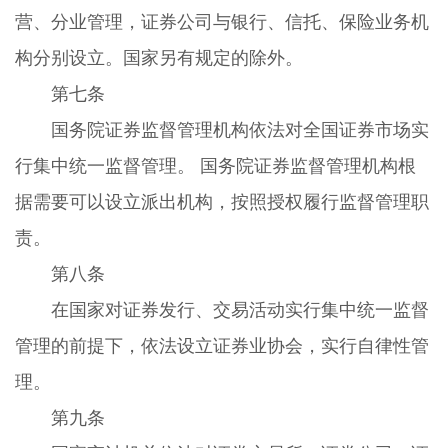
营、分业管理，证券公司与银行、信托、保险业务机
构分别设立。国家另有规定的除外。
第七条
国务院证券监督管理机构依法对全国证券市场实
行集中统一监督管理。 国务院证券监督管理机构根
据需要可以设立派出机构，按照授权履行监督管理职
责。
第八条
在国家对证券发行、交易活动实行集中统一监督
管理的前提下，依法设立证券业协会，实行自律性管
理。
第九条