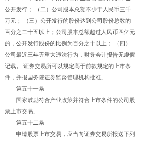
公开发行； （二）公司股本总额不少于人民币三千
万元； （三）公开发行的股份达到公司股份总数的
百分之二十五以上；公司股本总额超过人民币四亿元
的，公开发行股份的比例为百分之十以上； （四）
公司最近三年无重大违法行为，财务会计报告无虚假
记载。 证券交易所可以规定高于前款规定的上市条
件，并报国务院证券监督管理机构批准。
第五十一条
国家鼓励符合产业政策并符合上市条件的公司股
票上市交易。
第五十二条
申请股票上市交易，应当向证券交易所报送下列