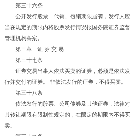
第三十六条
公开发行股票，代销、包销期限届满，发行人应
当在规定的期限内将股票发行情况报国务院证券监督
管理机构备案。
第三章 证 券 交 易
第三十七条
证券交易当事人依法买卖的证券，必须是依法发
行并交付的证券。 非依法发行的证券，不得买卖。
第三十八条
依法发行的股票、公司债券及其他证券，法律对
其转让期限有限制性规定的，在限定的期限内不得买
卖。