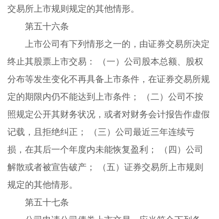
交易所上市规则规定的其他情形。
第五十六条
上市公司有下列情形之一的，由证券交易所决定
终止其股票上市交易： （一）公司股本总额、股权
分布等发生变化不再具备上市条件，在证券交易所规
定的期限内仍不能达到上市条件； （二）公司不按
照规定公开其财务状况，或者对财务会计报告作虚假
记载，且拒绝纠正； （三）公司最近三年连续亏
损，在其后一个年度内未能恢复盈利； （四）公司
解散或者被宣告破产； （五）证券交易所上市规则
规定的其他情形。
第五十七条