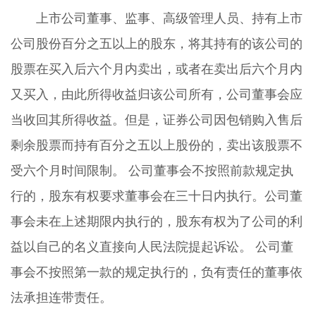
上市公司董事、监事、高级管理人员、持有上市
公司股份百分之五以上的股东，将其持有的该公司的
股票在买入后六个月内卖出，或者在卖出后六个月内
又买入，由此所得收益归该公司所有，公司董事会应
当收回其所得收益。但是，证券公司因包销购入售后
剩余股票而持有百分之五以上股份的，卖出该股票不
受六个月时间限制。 公司董事会不按照前款规定执
行的，股东有权要求董事会在三十日内执行。公司董
事会未在上述期限内执行的，股东有权为了公司的利
益以自己的名义直接向人民法院提起诉讼。 公司董
事会不按照第一款的规定执行的，负有责任的董事依
法承担连带责任。