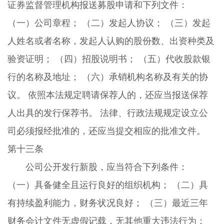
证券监督管理机构报送募股申请和下列文件：
（一）公司章程； （二）发起人协议； （三）发起
人姓名或者名称，发起人认购的股份数、出资种类及
验资证明； （四）招股说明书； （五）代收股款银
行的名称及地址； （六）承销机构名称及有关的协
议。 依照本法规定聘请保荐人的，还应当报送保荐
人出具的发行保荐书。 法律、行政法规规定设立公
司必须报经批准的，还应当提交相应的批准文件。
第十三条
公司公开发行新股，应当符合下列条件：
（一）具备健全且运行良好的组织机构； （二）具
有持续盈利能力，财务状况良好； （三）最近三年
财务会计文件无虚假记载，无其他重大违法行为；