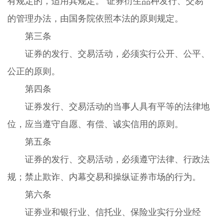
有规定的，适用其规定。 证券衍生品种发行、交易
的管理办法，由国务院依照本法的原则规定。
第三条
证券的发行、交易活动，必须实行公开、公平、
公正的原则。
第四条
证券发行、交易活动的当事人具有平等的法律地
位，应当遵守自愿、有偿、诚实信用的原则。
第五条
证券的发行、交易活动，必须遵守法律、行政法
规；禁止欺诈、内幕交易和操纵证券市场的行为。
第六条
证券业和银行业、信托业、保险业实行分业经