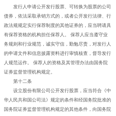
发行人申请公开发行股票、可转换为股票的公司
债券，依法采取承销方式的，或者公开发行法律、行
政法规规定实行保荐制度的其他证券的，应当聘请具
有保荐资格的机构担任保荐人。 保荐人应当遵守业
务规则和行业规范，诚实守信，勤勉尽责，对发行人
的申请文件和信息披露资料进行审慎核查，督导发行
人规范运作。 保荐人的资格及其管理办法由国务院
证券监督管理机构规定。
第十二条
设立股份有限公司公开发行股票，应当符合《中
华人民共和国公司法》规定的条件和经国务院批准的
国务院证券监督管理机构规定的其他条件，向国务院