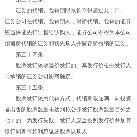
证券的代销、包销期限最长不得超过九十日。
证券公司在代销、包销期内，对所代销、包销的证券
应当保证先行出售给认购人，证券公司不得为本公司
预留所代销的证券和预先购入并留存所包销的证券。
第三十四条
股票发行采取溢价发行的，其发行价格由发行人
与承销的证券公司协商确定。
第三十五条
股票发行采用代销方式，代销期限届满，向投资
者出售的股票数量未达到拟公开发行股票数量百分之
七十的，为发行失败。发行人应当按照发行价并加算
银行同期存款利息返还股票认购人。