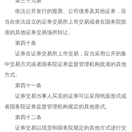
第三十九条
依法公开发行的股票、公司债券及其他证券，应
当在依法设立的证券交易所上市交易或者在国务院批
准的其他证券交易场所转让。
第四十条
证券在证券交易所上市交易，应当采用公开的集
中交易方式或者国务院证券监督管理机构批准的其他
方式。
第四十一条
证券交易当事人买卖的证券可以采用纸面形式或
者国务院证券监督管理机构规定的其他形式。
第四十二条
证券交易以现货和国务院规定的其他方式进行交