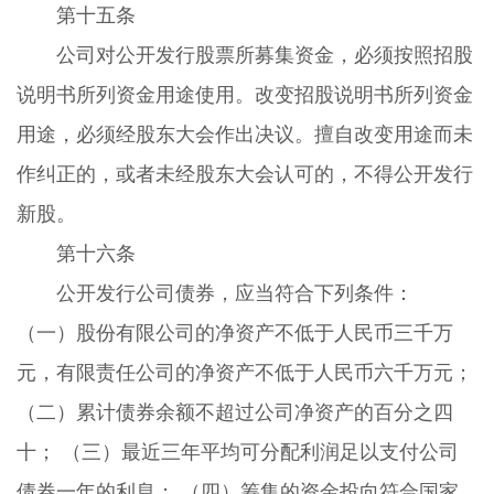
第十五条
公司对公开发行股票所募集资金，必须按照招股
说明书所列资金用途使用。改变招股说明书所列资金
用途，必须经股东大会作出决议。擅自改变用途而未
作纠正的，或者未经股东大会认可的，不得公开发行
新股。
第十六条
公开发行公司债券，应当符合下列条件：
（一）股份有限公司的净资产不低于人民币三千万
元，有限责任公司的净资产不低于人民币六千万元；
（二）累计债券余额不超过公司净资产的百分之四
十； （三）最近三年平均可分配利润足以支付公司
债券一年的利息； （四）筹集的资金投向符合国家