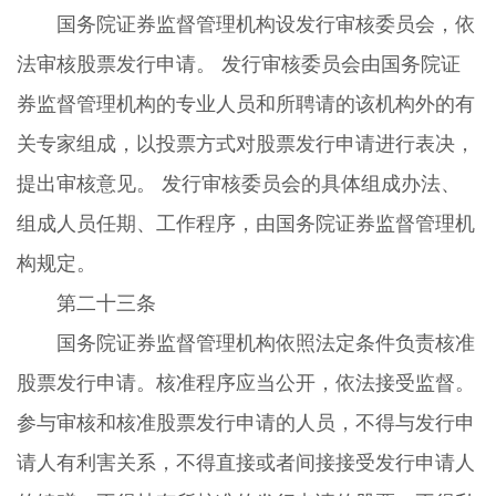
国务院证券监督管理机构设发行审核委员会，依
法审核股票发行申请。 发行审核委员会由国务院证
券监督管理机构的专业人员和所聘请的该机构外的有
关专家组成，以投票方式对股票发行申请进行表决，
提出审核意见。 发行审核委员会的具体组成办法、
组成人员任期、工作程序，由国务院证券监督管理机
构规定。
第二十三条
国务院证券监督管理机构依照法定条件负责核准
股票发行申请。核准程序应当公开，依法接受监督。
参与审核和核准股票发行申请的人员，不得与发行申
请人有利害关系，不得直接或者间接接受发行申请人