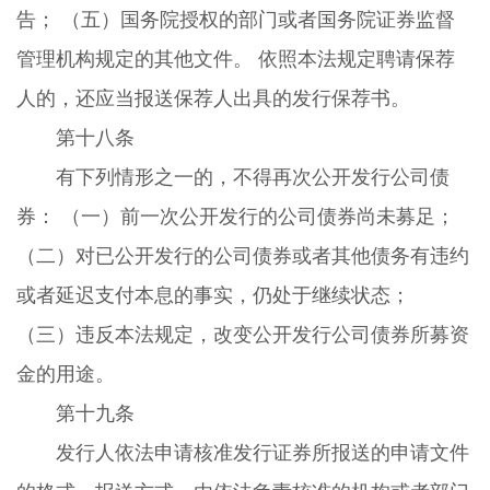
告； （五）国务院授权的部门或者国务院证券监督
管理机构规定的其他文件。 依照本法规定聘请保荐
人的，还应当报送保荐人出具的发行保荐书。
第十八条
有下列情形之一的，不得再次公开发行公司债
券： （一）前一次公开发行的公司债券尚未募足；
（二）对已公开发行的公司债券或者其他债务有违约
或者延迟支付本息的事实，仍处于继续状态；
（三）违反本法规定，改变公开发行公司债券所募资
金的用途。
第十九条
发行人依法申请核准发行证券所报送的申请文件