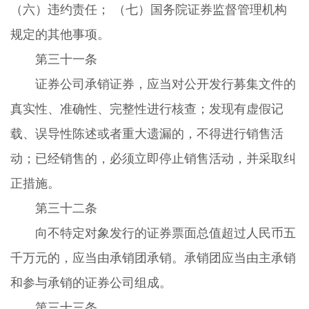
（六）违约责任； （七）国务院证券监督管理机构
规定的其他事项。
第三十一条
证券公司承销证券，应当对公开发行募集文件的
真实性、准确性、完整性进行核查；发现有虚假记
载、误导性陈述或者重大遗漏的，不得进行销售活
动；已经销售的，必须立即停止销售活动，并采取纠
正措施。
第三十二条
向不特定对象发行的证券票面总值超过人民币五
千万元的，应当由承销团承销。承销团应当由主承销
和参与承销的证券公司组成。
第三十三条