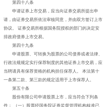
第四十八条
申请证券上市交易，应当向证券交易所提出申
请，由证券交易所依法审核同意，并由双方签订上市
协议。 证券交易所根据国务院授权的部门的决定安
排政府债券上市交易。
第四十九条
申请股票、可转换为股票的公司债券或者法律、
行政法规规定实行保荐制度的其他证券上市交易，应
当聘请具有保荐资格的机构担任保荐人。 本法第十
一条第二款、第三款的规定适用于上市保荐人。
第五十条
股份有限公司申请股票上市，应当符合下列条
件： （一）股票经国务院证券监督管理机构核准已