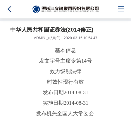
中华人民共和国证券法(2014修正)
ADMIN 加入时间：2020-03-15 10:54:47
基本信息
发文字号主席令第14号
效力级别法律
时效性现行有效
发布日期2014-08-31
实施日期2014-08-31
发布机关全国人大常委会