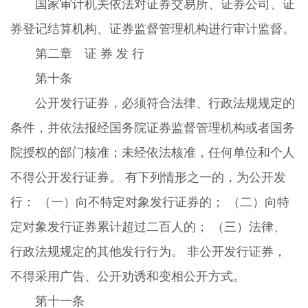
国家审计机关依法对证券交易所、证券公司、证
券登记结算机构、证券监督管理机构进行审计监督。
第二章 证 券 发 行
第十条
公开发行证券，必须符合法律、行政法规规定的
条件，并依法报经国务院证券监督管理机构或者国务
院授权的部门核准；未经依法核准，任何单位和个人
不得公开发行证券。 有下列情形之一的，为公开发
行： （一）向不特定对象发行证券的； （二）向特
定对象发行证券累计超过二百人的； （三）法律、
行政法规规定的其他发行行为。 非公开发行证券，
不得采用广告、公开劝诱和变相公开方式。
第十一条