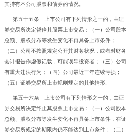
其持有本公司股票和债券的情况。
第五十五条 上市公司有下列情形之一的，由证
券交易所决定暂停其股票上市交易：（一）公司股本
总额、股权分布等发生变化不再具备上市条件；
（二）公司不按照规定公开其财务状况，或者对财务
会计报告作虚假记载，可能误导投资者；（三）公司
有重大违法行为；（四）公司最近三年连续亏损；
（五）证券交易所上市规则规定的其他情形。
第五十六条 上市公司有下列情形之一的，由证
券交易所决定终止其股票上市交易：（一）公司股本
总额、股权分布等发生变化不再具备上市条件，在证
券交易所规定的期限内仍不能达到上市条件；（二）