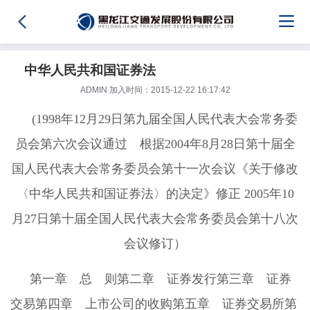
中华人民共和国证券法
ADMIN 加入时间：2015-12-22 16:17:42
(1998年12月29日第九届全国人民代表大会常务委
员会第六次会议通过 根据2004年8月28日第十届全
国人民代表大会常务委员会第十一次会议《关于修改
〈中华人民共和国证券法〉的决定》修正 2005年10
月27日第十届全国人民代表大会常务委员会第十八次
会议修订）
第一章 总 则第二章 证券发行第三章 证券
交易第四章 上市公司的收购第五章 证券交易所第