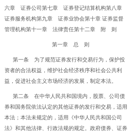
六章 证券公司第七章 证券登记结算机构第八章
证券服务机构第九章 证券业协会第十章 证券监督
管理机构第十一章 法律责任第十二章 附 则
第一章 总 则
第一条 为了规范证券发行和交易行为，保护投
资者的合法权益，维护社会经济秩序和社会公共利
益，促进社会主义市场经济的发展，制定本法。
第二条 在中华人民共和国境内，股票、公司债
券和国务院依法认定的其他证券的发行和交易，适用
本法；本法未规定的，适用《中华人民共和国公司
法》和其他法律、行政法规的规定。政府债券、证券