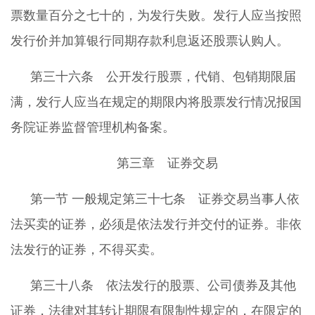
票数量百分之七十的，为发行失败。发行人应当按照
发行价并加算银行同期存款利息返还股票认购人。
第三十六条 公开发行股票，代销、包销期限届
满，发行人应当在规定的期限内将股票发行情况报国
务院证券监督管理机构备案。
第三章 证券交易
第一节 一般规定第三十七条 证券交易当事人依
法买卖的证券，必须是依法发行并交付的证券。非依
法发行的证券，不得买卖。
第三十八条 依法发行的股票、公司债券及其他
证券，法律对其转让期限有限制性规定的，在限定的