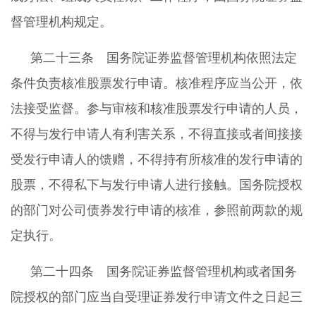
督管理机构规定。
第二十三条 国务院证券监督管理机构依照法定
条件负责核准股票发行申请。核准程序应当公开，依
法接受监督。参与审核和核准股票发行申请的人员，
不得与发行申请人有利害关系，不得直接或者间接接
受发行申请人的馈赠，不得持有所核准的发行申请的
股票，不得私下与发行申请人进行接触。国务院授权
的部门对公司债券发行申请的核准，参照前两款的规
定执行。
第二十四条 国务院证券监督管理机构或者国务
院授权的部门应当自受理证券发行申请文件之日起三