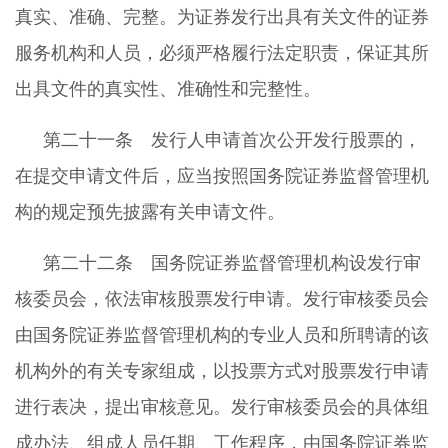
真实、准确、完整。为证券发行出具有关文件的证券
服务机构和人员，必须严格履行法定职责，保证其所
出具文件的真实性、准确性和完整性。
第二十一条 发行人申请首次公开发行股票的，
在提交申请文件后，应当按照国务院证券监督管理机
构的规定预先披露有关申请文件。
第二十二条 国务院证券监督管理机构设发行审
核委员会，依法审核股票发行申请。发行审核委员会
由国务院证券监督管理机构的专业人员和所聘请的该
机构外的有关专家组成，以投票方式对股票发行申请
进行表决，提出审核意见。发行审核委员会的具体组
成办法、组成人员任期、工作程序，由国务院证券监