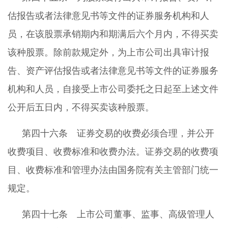
估报告或者法律意见书等文件的证券服务机构和人
员，在该股票承销期内和期满后六个月内，不得买卖
该种股票。除前款规定外，为上市公司出具审计报
告、资产评估报告或者法律意见书等文件的证券服务
机构和人员，自接受上市公司委托之日起至上述文件
公开后五日内，不得买卖该种股票。
第四十六条 证券交易的收费必须合理，并公开
收费项目、收费标准和收费办法。证券交易的收费项
目、收费标准和管理办法由国务院有关主管部门统一
规定。
第四十七条 上市公司董事、监事、高级管理人