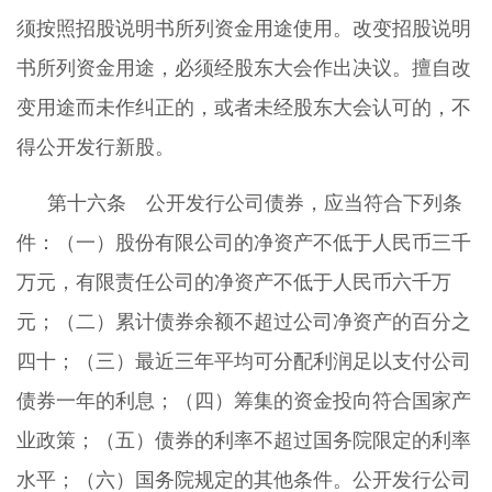
须按照招股说明书所列资金用途使用。改变招股说明
书所列资金用途，必须经股东大会作出决议。擅自改
变用途而未作纠正的，或者未经股东大会认可的，不
得公开发行新股。
第十六条 公开发行公司债券，应当符合下列条
件：（一）股份有限公司的净资产不低于人民币三千
万元，有限责任公司的净资产不低于人民币六千万
元；（二）累计债券余额不超过公司净资产的百分之
四十；（三）最近三年平均可分配利润足以支付公司
债券一年的利息；（四）筹集的资金投向符合国家产
业政策；（五）债券的利率不超过国务院限定的利率
水平；（六）国务院规定的其他条件。公开发行公司