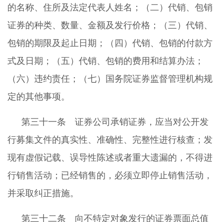
的名称、住所及法定代表人姓名；（二）代销、包销
证券的种类、数量、金额及发行价格；（三）代销、
包销的期限及起止日期；（四）代销、包销的付款方
式及日期；（五）代销、包销的费用和结算办法；
（六）违约责任；（七）国务院证券监督管理机构规
定的其他事项。
第三十一条 证券公司承销证券，应当对公开发
行募集文件的真实性、准确性、完整性进行核查；发
现有虚假记载、误导性陈述或者重大遗漏的，不得进
行销售活动；已经销售的，必须立即停止销售活动，
并采取纠正措施。
第三十二条 向不特定对象发行的证券票面总值