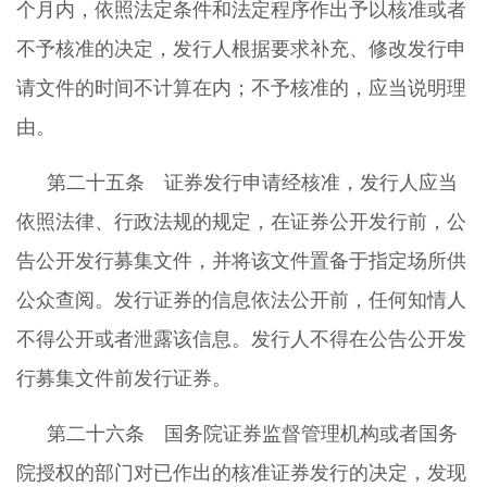
个月内，依照法定条件和法定程序作出予以核准或者
不予核准的决定，发行人根据要求补充、修改发行申
请文件的时间不计算在内；不予核准的，应当说明理
由。
第二十五条 证券发行申请经核准，发行人应当
依照法律、行政法规的规定，在证券公开发行前，公
告公开发行募集文件，并将该文件置备于指定场所供
公众查阅。发行证券的信息依法公开前，任何知情人
不得公开或者泄露该信息。发行人不得在公告公开发
行募集文件前发行证券。
第二十六条 国务院证券监督管理机构或者国务
院授权的部门对已作出的核准证券发行的决定，发现