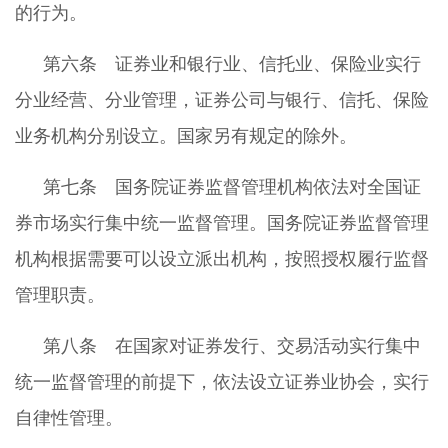
的行为。
第六条 证券业和银行业、信托业、保险业实行
分业经营、分业管理，证券公司与银行、信托、保险
业务机构分别设立。国家另有规定的除外。
第七条 国务院证券监督管理机构依法对全国证
券市场实行集中统一监督管理。国务院证券监督管理
机构根据需要可以设立派出机构，按照授权履行监督
管理职责。
第八条 在国家对证券发行、交易活动实行集中
统一监督管理的前提下，依法设立证券业协会，实行
自律性管理。