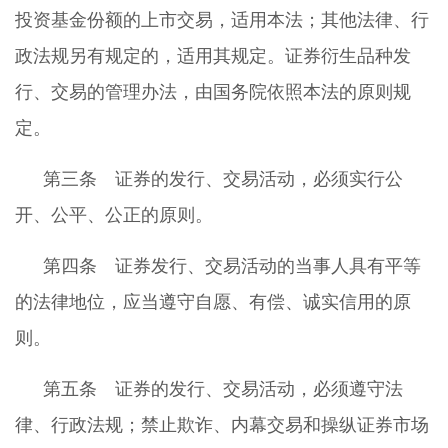
投资基金份额的上市交易，适用本法；其他法律、行
政法规另有规定的，适用其规定。证券衍生品种发
行、交易的管理办法，由国务院依照本法的原则规
定。
第三条 证券的发行、交易活动，必须实行公
开、公平、公正的原则。
第四条 证券发行、交易活动的当事人具有平等
的法律地位，应当遵守自愿、有偿、诚实信用的原
则。
第五条 证券的发行、交易活动，必须遵守法
律、行政法规；禁止欺诈、内幕交易和操纵证券市场