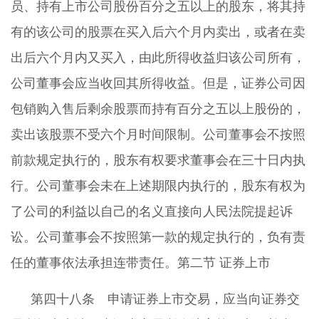
员、持有上市公司股份百分之五以上的股东，将其持
有的该公司的股票在买入后六个月内卖出，或者在卖
出后六个月内又买入，由此所得收益归该公司所有，
公司董事会应当收回其所得收益。但是，证券公司因
包销购入售后剩余股票而持有百分之五以上股份的，
卖出该股票不受六个月时间限制。公司董事会不按照
前款规定执行的，股东有权要求董事会在三十日内执
行。公司董事会未在上述期限内执行的，股东有权为
了公司的利益以自己的名义直接向人民法院提起诉
讼。公司董事会不按照第一款的规定执行的，负有责
任的董事依法承担连带责任。第二节 证券上市
第四十八条 申请证券上市交易，应当向证券交