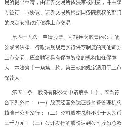
易所提出申请，由证券交易所依法审核同意，并由双
方签订上市协议。证券交易所根据国务院授权的部门
的决定安排政府债券上市交易。
第四十九条 申请股票、可转换为股票的公司债
券或者法律、行政法规规定实行保荐制度的其他证券
上市交易，应当聘请具有保荐资格的机构担任保荐
人。本法第十一条第二款、第三款的规定适用于上市
保荐人。
第五十条 股份有限公司申请股票上市，应当符
合下列条件：（一）股票经国务院证券监督管理机构
核准已公开发行；（二）公司股本总额不少于人民币
三千万元；（三）公开发行的股份达到公司股份总数