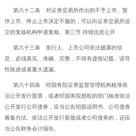
第六十二条 对证券交易所作出的不予上市、暂
停上市、终止上市决定不服的，可以向证券交易所设
立的复核机构申请复核。第三节 持续信息公开
第六十三条 发行人、上市公司依法披露的信
息，必须真实、准确、完整，不得有虚假记载、误导
性陈述或者重大遗漏。
第六十四条 经国务院证券监督管理机构核准依
法公开发行股票，或者经国务院授权的部门核准依法
公开发行公司债券，应当公告招股说明书、公司债券
募集办法。依法公开发行新股或者公司债券的，还应
当公告财务会计报告。