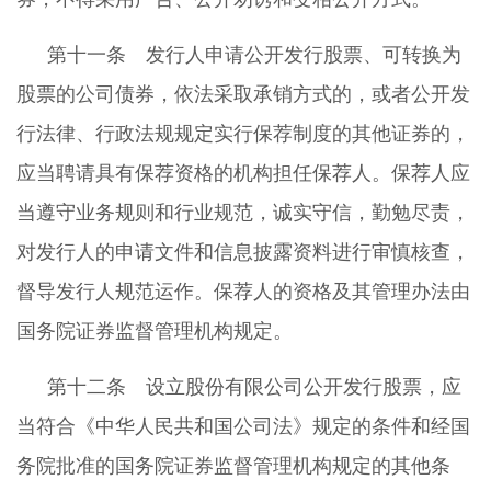
第十一条 发行人申请公开发行股票、可转换为
股票的公司债券，依法采取承销方式的，或者公开发
行法律、行政法规规定实行保荐制度的其他证券的，
应当聘请具有保荐资格的机构担任保荐人。保荐人应
当遵守业务规则和行业规范，诚实守信，勤勉尽责，
对发行人的申请文件和信息披露资料进行审慎核查，
督导发行人规范运作。保荐人的资格及其管理办法由
国务院证券监督管理机构规定。
第十二条 设立股份有限公司公开发行股票，应
当符合《中华人民共和国公司法》规定的条件和经国
务院批准的国务院证券监督管理机构规定的其他条