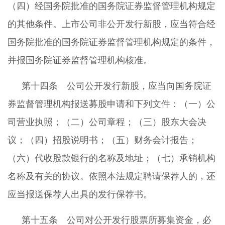
（四）经国务院批准的国务院证券监督管理机构规定
的其他条件。上市公司非公开发行新股，应当符合经
国务院批准的国务院证券监督管理机构规定的条件，
并报国务院证券监督管理机构核准。
第十四条 公司公开发行新股，应当向国务院证
券监督管理机构报送募股申请和下列文件：（一）公
司营业执照；（二）公司章程；（三）股东大会决
议；（四）招股说明书；（五）财务会计报告；
（六）代收股款银行的名称及地址；（七）承销机构
名称及有关的协议。依照本法规定聘请保荐人的，还
应当报送保荐人出具的发行保荐书。
第十五条 公司对公开发行股票所募集资金，必