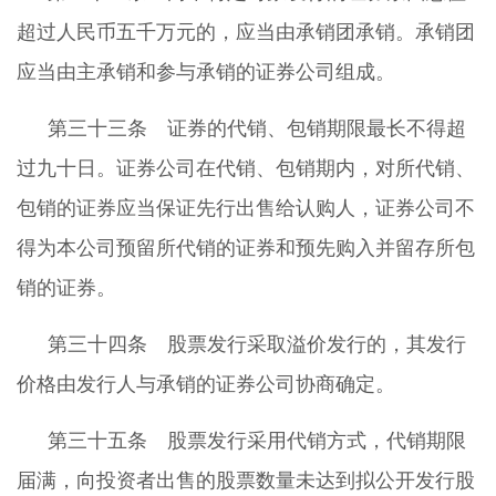
超过人民币五千万元的，应当由承销团承销。承销团
应当由主承销和参与承销的证券公司组成。
第三十三条 证券的代销、包销期限最长不得超
过九十日。证券公司在代销、包销期内，对所代销、
包销的证券应当保证先行出售给认购人，证券公司不
得为本公司预留所代销的证券和预先购入并留存所包
销的证券。
第三十四条 股票发行采取溢价发行的，其发行
价格由发行人与承销的证券公司协商确定。
第三十五条 股票发行采用代销方式，代销期限
届满，向投资者出售的股票数量未达到拟公开发行股