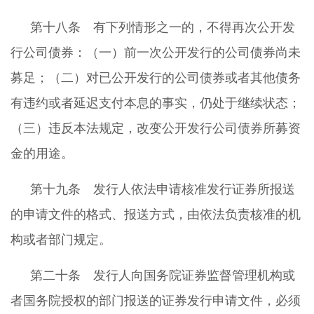
第十八条 有下列情形之一的，不得再次公开发
行公司债券：（一）前一次公开发行的公司债券尚未
募足；（二）对已公开发行的公司债券或者其他债务
有违约或者延迟支付本息的事实，仍处于继续状态；
（三）违反本法规定，改变公开发行公司债券所募资
金的用途。
第十九条 发行人依法申请核准发行证券所报送
的申请文件的格式、报送方式，由依法负责核准的机
构或者部门规定。
第二十条 发行人向国务院证券监督管理机构或
者国务院授权的部门报送的证券发行申请文件，必须