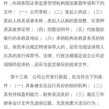
件，向国务院证券监督管理机构报送募股申请和下列
文件：（一）公司章程；（二）发起人协议；（三）
发起人姓名或者名称，发起人认购的股份数、出资种
类及验资证明；（四）招股说明书；（五）代收股款
银行的名称及地址；（六）承销机构名称及有关的协
议。依照本法规定聘请保荐人的，还应当报送保荐人
出具的发行保荐书。法律、行政法规规定设立公司必
须报经批准的，还应当提交相应的批准文件。
第十三条 公司公开发行新股，应当符合下列条
件：（一）具备健全且运行良好的组织机构；（二）
具有持续盈利能力，财务状况良好；（三）最近三年
财务会计文件无虚假记载，无其他重大违法行为；