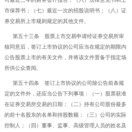
司最近三年的财务会计报告；（六）法律意见书和上
市保荐书；（七）最近一次的招股说明书；（八）证
券交易所上市规则规定的其他文件。
第五十三条 股票上市交易申请经证券交易所审
核同意后，签订上市协议的公司应当在规定的期限内
公告股票上市的有关文件，并将该文件置备于指定场
所供公众查阅。
第五十四条 签订上市协议的公司除公告前条规
定的文件外，还应当公告下列事项：（一）股票获准
在证券交易所交易的日期；（二）持有公司股份最多
的前十名股东的名单和持股数额；（三）公司的实际
控制人；（四）董事、监事、高级管理人员的姓名及