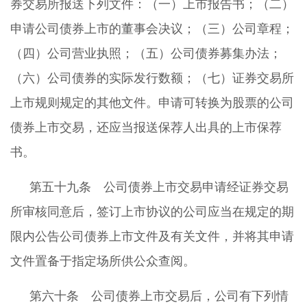
券交易所报送下列文件：（一）上市报告书；（二）
申请公司债券上市的董事会决议；（三）公司章程；
（四）公司营业执照；（五）公司债券募集办法；
（六）公司债券的实际发行数额；（七）证券交易所
上市规则规定的其他文件。申请可转换为股票的公司
债券上市交易，还应当报送保荐人出具的上市保荐
书。
第五十九条 公司债券上市交易申请经证券交易
所审核同意后，签订上市协议的公司应当在规定的期
限内公告公司债券上市文件及有关文件，并将其申请
文件置备于指定场所供公众查阅。
第六十条 公司债券上市交易后，公司有下列情