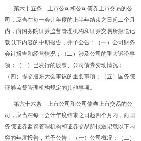
第六十五条 上市公司和公司债券上市交易的公
司，应当在每一会计年度的上半年结束之日起二个月
内，向国务院证券监督管理机构和证券交易所报送记
载以下内容的中期报告，并予公告：（一）公司财务
会计报告和经营情况；（二）涉及公司的重大诉讼事
项；（三）已发行的股票、公司债券变动情况；
（四）提交股东大会审议的重要事项；（五）国务院
证券监督管理机构规定的其他事项。
第六十六条 上市公司和公司债券上市交易的公
司，应当在每一会计年度结束之日起四个月内，向国
务院证券监督管理机构和证券交易所报送记载以下内
容的年度报告，并予公告：（一）公司概况；（二）