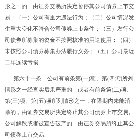
形之一的，由证券交易所决定暂停其公司债券上市交
易：（一）公司有重大违法行为；（二）公司情况发
生重大变化不符合公司债券上市条件；（三）发行公
司债券所募集的资金不按照核准的用途使用；（四）
未按照公司债券募集办法履行义务；（五）公司最近
二年连续亏损。
第六十一条 公司有前条第(一)项、第(四)项所列
情形之一经查实后果严重的，或者有前条第(二)项、
第(三)项、第(五)项所列情形之一，在限期内未能消
除的，由证券交易所决定终止其公司债券上市交易。
公司解散或者被宣告破产的，由证券交易所终止其公
司债券上市交易。