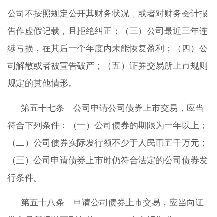
公司不按照规定公开其财务状况，或者对财务会计报
告作虚假记载，且拒绝纠正；（三）公司最近三年连
续亏损，在其后一个年度内未能恢复盈利；（四）公
司解散或者被宣告破产；（五）证券交易所上市规则
规定的其他情形。
第五十七条 公司申请公司债券上市交易，应当
符合下列条件：（一）公司债券的期限为一年以上；
（二）公司债券实际发行额不少于人民币五千万元；
（三）公司申请债券上市时仍符合法定的公司债券发
行条件。
第五十八条 申请公司债券上市交易，应当向证