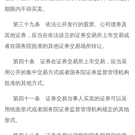
期限内不得买卖。
第三十九条 依法公开发行的股票、公司债券及
其他证券，应当在依法设立的证券交易所上市交易或
者在国务院批准的其他证券交易场所转让。
第四十条 证券在证券交易所上市交易，应当采
用公开的集中交易方式或者国务院证券监督管理机构
批准的其他方式。
第四十一条 证券交易当事人买卖的证券可以采
用纸面形式或者国务院证券监督管理机构规定的其他
形式。