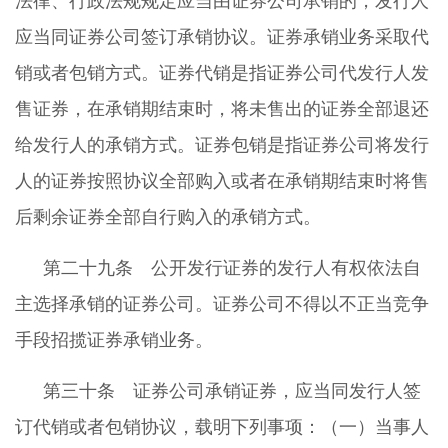
法律、行政法规规定应当由证券公司承销的，发行人
应当同证券公司签订承销协议。证券承销业务采取代
销或者包销方式。证券代销是指证券公司代发行人发
售证券，在承销期结束时，将未售出的证券全部退还
给发行人的承销方式。证券包销是指证券公司将发行
人的证券按照协议全部购入或者在承销期结束时将售
后剩余证券全部自行购入的承销方式。
第二十九条 公开发行证券的发行人有权依法自
主选择承销的证券公司。证券公司不得以不正当竞争
手段招揽证券承销业务。
第三十条 证券公司承销证券，应当同发行人签
订代销或者包销协议，载明下列事项：（一）当事人