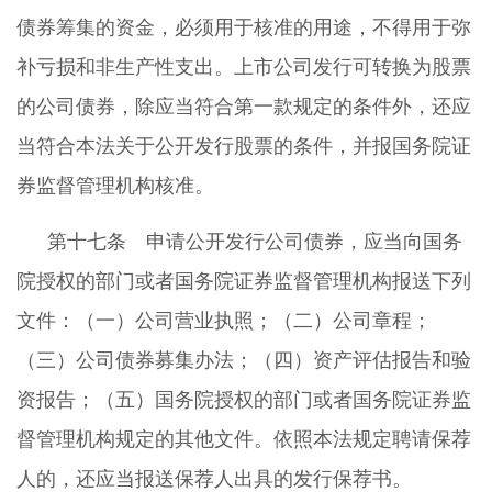
债券筹集的资金，必须用于核准的用途，不得用于弥
补亏损和非生产性支出。上市公司发行可转换为股票
的公司债券，除应当符合第一款规定的条件外，还应
当符合本法关于公开发行股票的条件，并报国务院证
券监督管理机构核准。
第十七条 申请公开发行公司债券，应当向国务
院授权的部门或者国务院证券监督管理机构报送下列
文件：（一）公司营业执照；（二）公司章程；
（三）公司债券募集办法；（四）资产评估报告和验
资报告；（五）国务院授权的部门或者国务院证券监
督管理机构规定的其他文件。依照本法规定聘请保荐
人的，还应当报送保荐人出具的发行保荐书。