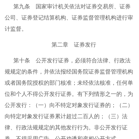
第九条 国家审计机关依法对证券交易所、证券
公司、证券登记结算机构、证券监督管理机构进行审
计监督。
第二章 证券发行
第十条 公开发行证券，必须符合法律、行政法
规规定的条件，并依法报经国务院证券监督管理机构
或者国务院授权的部门核准；未经依法核准，任何单
位和个人不得公开发行证券。有下列情形之一的，为
公开发行：（一）向不特定对象发行证券的；（二）
向特定对象发行证券累计超过二百人的；（三）法
律、行政法规规定的其他发行行为。非公开发行证
券，不得采用广告、公开劝诱和变相公开方式。