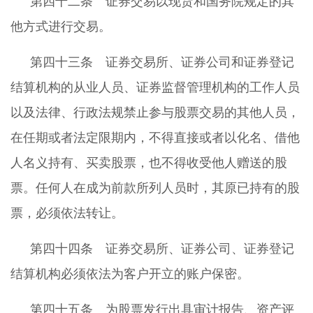
第四十二条 证券交易以现货和国务院规定的其
他方式进行交易。
第四十三条 证券交易所、证券公司和证券登记
结算机构的从业人员、证券监督管理机构的工作人员
以及法律、行政法规禁止参与股票交易的其他人员，
在任期或者法定限期内，不得直接或者以化名、借他
人名义持有、买卖股票，也不得收受他人赠送的股
票。任何人在成为前款所列人员时，其原已持有的股
票，必须依法转让。
第四十四条 证券交易所、证券公司、证券登记
结算机构必须依法为客户开立的账户保密。
第四十五条 为股票发行出具审计报告、资产评