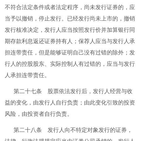
不符合法定条件或者法定程序，尚未发行证券的，应
当予以撤销，停止发行。已经发行尚未上市的，撤销
发行核准决定，发行人应当按照发行价并加算银行同
期存款利息返还证券持有人；保荐人应当与发行人承
担连带责任，但是能够证明自己没有过错的除外；发
行人的控股股东、实际控制人有过错的，应当与发行
人承担连带责任。
第二十七条 股票依法发行后，发行人经营与收
益的变化，由发行人自行负责；由此变化引致的投资
风险，由投资者自行负责。
第二十八条 发行人向不特定对象发行的证券，