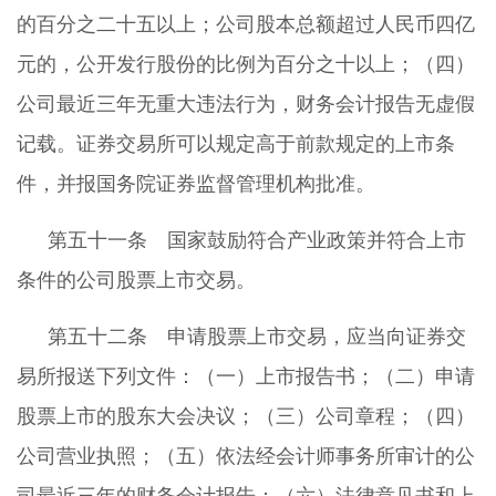
的百分之二十五以上；公司股本总额超过人民币四亿
元的，公开发行股份的比例为百分之十以上；（四）
公司最近三年无重大违法行为，财务会计报告无虚假
记载。证券交易所可以规定高于前款规定的上市条
件，并报国务院证券监督管理机构批准。
第五十一条 国家鼓励符合产业政策并符合上市
条件的公司股票上市交易。
第五十二条 申请股票上市交易，应当向证券交
易所报送下列文件：（一）上市报告书；（二）申请
股票上市的股东大会决议；（三）公司章程；（四）
公司营业执照；（五）依法经会计师事务所审计的公